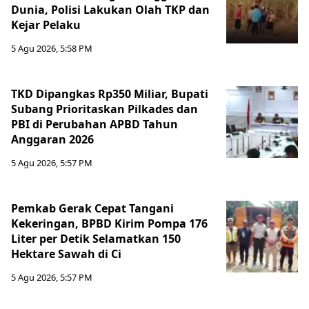
Dunia, Polisi Lakukan Olah TKP dan
Kejar Pelaku
5 Agu 2026, 5:58 PM
TKD Dipangkas Rp350 Miliar, Bupati
Subang Prioritaskan Pilkades dan
PBI di Perubahan APBD Tahun
Anggaran 2026
5 Agu 2026, 5:57 PM
Pemkab Gerak Cepat Tangani
Kekeringan, BPBD Kirim Pompa 176
Liter per Detik Selamatkan 150
Hektare Sawah di Ci
5 Agu 2026, 5:57 PM