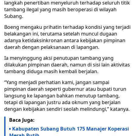
langkah penertiban menyeluruh terhadap seluruh titik
tambang ilegal yang masih beroperasi di wilayah
Subang.
Boeng mengaku prihatin terhadap kondisi yang terjadi
belakangan ini, terutama setelah muncul dugaan
adanya ketidaksinkronan antara kebijakan pimpinan
daerah dengan pelaksanaan di lapangan.
Ia menyinggung aksi penutupan tambang yang
dilakukan pimpinan daerah, namun di sisi lain aktivitas
tambang diduga masih kembali berjalan.
“Yang menjadi perhatian kami, jangan sampai
pimpinan daerah seperti gubernur atau bupati turun
langsung ke lapangan bahkan menutup tambang,
tetapi di lapangan justru ada oknum yang berjalan
dengan kebijakan sendiri seolah melindungi,” katanya.
Baca Juga:
Kabupaten Subang Butuh 175 Manajer Koperasi
Merah Putih