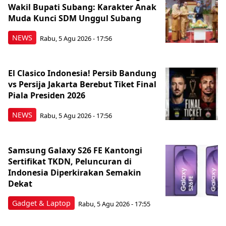
Wakil Bupati Subang: Karakter Anak
Muda Kunci SDM Unggul Subang
NEWS
Rabu, 5 Agu 2026 - 17:56
El Clasico Indonesia! Persib Bandung
vs Persija Jakarta Berebut Tiket Final
Piala Presiden 2026
NEWS
Rabu, 5 Agu 2026 - 17:56
Samsung Galaxy S26 FE Kantongi
Sertifikat TKDN, Peluncuran di
Indonesia Diperkirakan Semakin
Dekat
Gadget & Laptop
Rabu, 5 Agu 2026 - 17:55