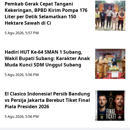
Pemkab Gerak Cepat Tangani
Kekeringan, BPBD Kirim Pompa 176
Liter per Detik Selamatkan 150
Hektare Sawah di Ci
5 Agu 2026, 5:57 PM
Hadiri HUT Ke-64 SMAN 1 Subang,
Wakil Bupati Subang: Karakter Anak
Muda Kunci SDM Unggul Subang
5 Agu 2026, 5:56 PM
El Clasico Indonesia! Persib Bandung
vs Persija Jakarta Berebut Tiket Final
Piala Presiden 2026
5 Agu 2026, 5:56 PM