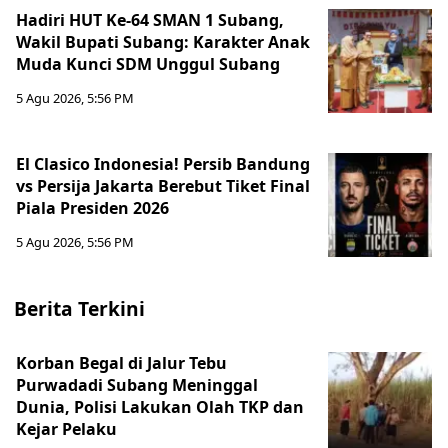
Hadiri HUT Ke-64 SMAN 1 Subang,
Wakil Bupati Subang: Karakter Anak
Muda Kunci SDM Unggul Subang
5 Agu 2026, 5:56 PM
El Clasico Indonesia! Persib Bandung
vs Persija Jakarta Berebut Tiket Final
Piala Presiden 2026
5 Agu 2026, 5:56 PM
Berita Terkini
Korban Begal di Jalur Tebu
Purwadadi Subang Meninggal
Dunia, Polisi Lakukan Olah TKP dan
Kejar Pelaku