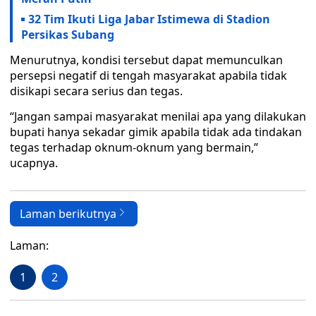
32 Tim Ikuti Liga Jabar Istimewa di Stadion
Persikas Subang
Menurutnya, kondisi tersebut dapat memunculkan
persepsi negatif di tengah masyarakat apabila tidak
disikapi secara serius dan tegas.
“Jangan sampai masyarakat menilai apa yang dilakukan
bupati hanya sekadar gimik apabila tidak ada tindakan
tegas terhadap oknum-oknum yang bermain,”
ucapnya.
Laman berikutnya
Laman:
1
2