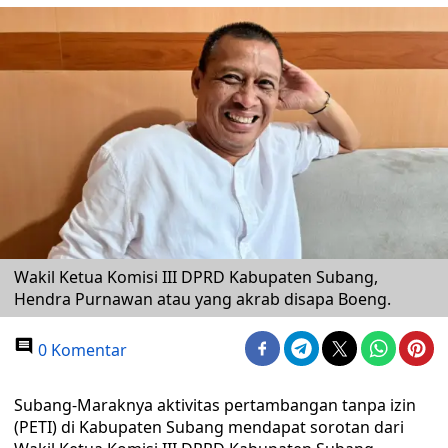
Wakil Ketua Komisi III DPRD Kabupaten Subang,
Hendra Purnawan atau yang akrab disapa Boeng.
0 Komentar
Subang-Maraknya aktivitas pertambangan tanpa izin
(PETI) di Kabupaten Subang mendapat sorotan dari