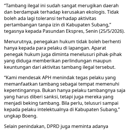
“Tambang ilegal ini sudah sangat merugikan daerah
dan berdampak terhadap kerusakan ekologis. Tidak
boleh ada lagi toleransi terhadap aktivitas
pertambangan tanpa izin di Kabupaten Subang,”
tegasnya kepada Pasundan Ekspres, Senin (25/5/2026).
Menurutnya, penegakan hukum tidak boleh berhenti
hanya kepada para pelaku di lapangan. Aparat
penegak hukum juga diminta menelusuri pihak-pihak
yang diduga memberikan perlindungan maupun
keuntungan dari aktivitas tambang ilegal tersebut.
“Kami mendesak APH menindak tegas pelaku yang
memanfaatkan tambang sebagai tempat memenuhi
kepentingannya. Bukan hanya pelaku tambangnya saja
yang harus diberi sanksi, tetapi juga mereka yang
menjadi beking tambang. Bila perlu, telusuri sampai
kepada pelaku intelektualnya di Kabupaten Subang,”
ungkap Boeng.
Selain penindakan, DPRD juga meminta adanya