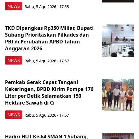
NEWS
Rabu, 5 Agu 2026 - 17:58
TKD Dipangkas Rp350 Miliar, Bupati
Subang Prioritaskan Pilkades dan
PBI di Perubahan APBD Tahun
Anggaran 2026
NEWS
Rabu, 5 Agu 2026 - 17:57
Pemkab Gerak Cepat Tangani
Kekeringan, BPBD Kirim Pompa 176
Liter per Detik Selamatkan 150
Hektare Sawah di Ci
NEWS
Rabu, 5 Agu 2026 - 17:57
Hadiri HUT Ke-64 SMAN 1 Subang,