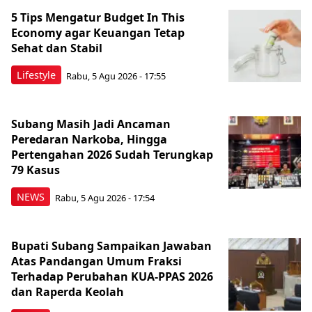
5 Tips Mengatur Budget In This
Economy agar Keuangan Tetap
Sehat dan Stabil
Lifestyle
Rabu, 5 Agu 2026 - 17:55
Subang Masih Jadi Ancaman
Peredaran Narkoba, Hingga
Pertengahan 2026 Sudah Terungkap
79 Kasus
NEWS
Rabu, 5 Agu 2026 - 17:54
Bupati Subang Sampaikan Jawaban
Atas Pandangan Umum Fraksi
Terhadap Perubahan KUA-PPAS 2026
dan Raperda Keolah