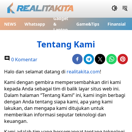
Gadget
NEWS
Whatsapp
&
Game&Tips
Finansial
Laptop
Tentang Kami
0 Komentar
Halo dan selamat datang di
realitakita.com
!
Kami dengan gembira mempersembahkan diri kami
kepada Anda sebagai tim di balik layar situs web ini.
Dalam halaman “Tentang Kami” ini, kami ingin berbagi
dengan Anda tentang siapa kami, apa yang kami
lakukan, dan mengapa kami ditujukan untuk
memberikan informasi seputar teknologi dan
keuangan.
Kami adalah tim yang bersemangat tentang teknologi