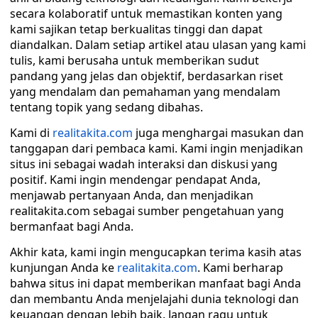
secara kolaboratif untuk memastikan konten yang
kami sajikan tetap berkualitas tinggi dan dapat
diandalkan. Dalam setiap artikel atau ulasan yang kami
tulis, kami berusaha untuk memberikan sudut
pandang yang jelas dan objektif, berdasarkan riset
yang mendalam dan pemahaman yang mendalam
tentang topik yang sedang dibahas.
Kami di
realitakita.com
juga menghargai masukan dan
tanggapan dari pembaca kami. Kami ingin menjadikan
situs ini sebagai wadah interaksi dan diskusi yang
positif. Kami ingin mendengar pendapat Anda,
menjawab pertanyaan Anda, dan menjadikan
realitakita.com sebagai sumber pengetahuan yang
bermanfaat bagi Anda.
Akhir kata, kami ingin mengucapkan terima kasih atas
kunjungan Anda ke
realitakita.com
. Kami berharap
bahwa situs ini dapat memberikan manfaat bagi Anda
dan membantu Anda menjelajahi dunia teknologi dan
keuangan dengan lebih baik. Jangan ragu untuk