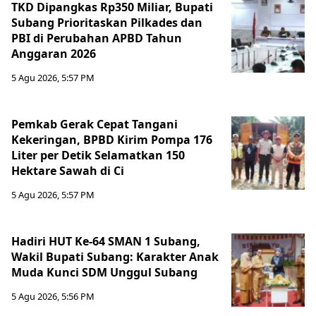
TKD Dipangkas Rp350 Miliar, Bupati
Subang Prioritaskan Pilkades dan
PBI di Perubahan APBD Tahun
Anggaran 2026
5 Agu 2026, 5:57 PM
Pemkab Gerak Cepat Tangani
Kekeringan, BPBD Kirim Pompa 176
Liter per Detik Selamatkan 150
Hektare Sawah di Ci
5 Agu 2026, 5:57 PM
Hadiri HUT Ke-64 SMAN 1 Subang,
Wakil Bupati Subang: Karakter Anak
Muda Kunci SDM Unggul Subang
5 Agu 2026, 5:56 PM