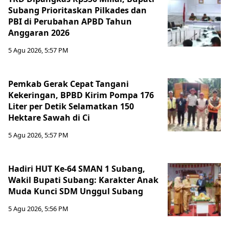
Subang Prioritaskan Pilkades dan
PBI di Perubahan APBD Tahun
Anggaran 2026
5 Agu 2026, 5:57 PM
Pemkab Gerak Cepat Tangani
Kekeringan, BPBD Kirim Pompa 176
Liter per Detik Selamatkan 150
Hektare Sawah di Ci
5 Agu 2026, 5:57 PM
Hadiri HUT Ke-64 SMAN 1 Subang,
Wakil Bupati Subang: Karakter Anak
Muda Kunci SDM Unggul Subang
5 Agu 2026, 5:56 PM