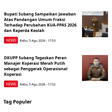
Bupati Subang Sampaikan Jawaban
Atas Pandangan Umum Fraksi
Terhadap Perubahan KUA-PPAS 2026
dan Raperda Keolah
NEWS
Rabu, 5 Agu 2026 - 17:53
DKUPP Subang Tegaskan Peran
Manajer Koperasi Merah Putih
sebagai Penggerak Operasional
Koperasi
NEWS
Rabu, 5 Agu 2026 - 17:52
Tag Populer