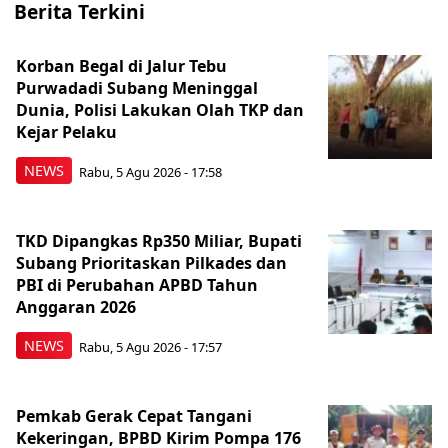
Berita Terkini
Korban Begal di Jalur Tebu
Purwadadi Subang Meninggal
Dunia, Polisi Lakukan Olah TKP dan
Kejar Pelaku
NEWS
Rabu, 5 Agu 2026 - 17:58
TKD Dipangkas Rp350 Miliar, Bupati
Subang Prioritaskan Pilkades dan
PBI di Perubahan APBD Tahun
Anggaran 2026
NEWS
Rabu, 5 Agu 2026 - 17:57
Pemkab Gerak Cepat Tangani
Kekeringan, BPBD Kirim Pompa 176