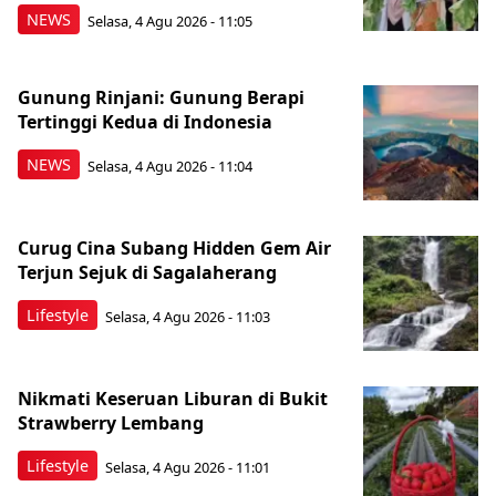
NEWS
Selasa, 4 Agu 2026 - 11:05
Gunung Rinjani: Gunung Berapi
Tertinggi Kedua di Indonesia
NEWS
Selasa, 4 Agu 2026 - 11:04
Curug Cina Subang Hidden Gem Air
Terjun Sejuk di Sagalaherang
Lifestyle
Selasa, 4 Agu 2026 - 11:03
Nikmati Keseruan Liburan di Bukit
Strawberry Lembang
Lifestyle
Selasa, 4 Agu 2026 - 11:01