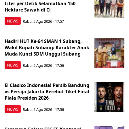
Liter per Detik Selamatkan 150
Hektare Sawah di Ci
NEWS
Rabu, 5 Agu 2026 - 17:57
Hadiri HUT Ke-64 SMAN 1 Subang,
Wakil Bupati Subang: Karakter Anak
Muda Kunci SDM Unggul Subang
NEWS
Rabu, 5 Agu 2026 - 17:56
El Clasico Indonesia! Persib Bandung
vs Persija Jakarta Berebut Tiket Final
Piala Presiden 2026
NEWS
Rabu, 5 Agu 2026 - 17:56