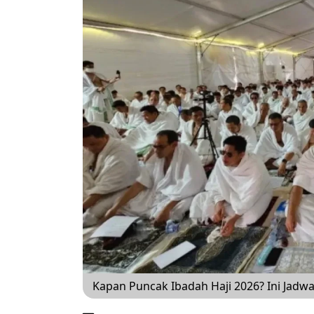
Kapan Puncak Ibadah Haji 2026? Ini Jadw