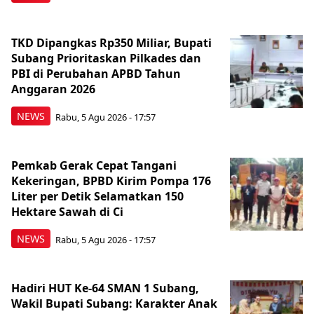
TKD Dipangkas Rp350 Miliar, Bupati
Subang Prioritaskan Pilkades dan
PBI di Perubahan APBD Tahun
Anggaran 2026
NEWS
Rabu, 5 Agu 2026 - 17:57
Pemkab Gerak Cepat Tangani
Kekeringan, BPBD Kirim Pompa 176
Liter per Detik Selamatkan 150
Hektare Sawah di Ci
NEWS
Rabu, 5 Agu 2026 - 17:57
Hadiri HUT Ke-64 SMAN 1 Subang,
Wakil Bupati Subang: Karakter Anak