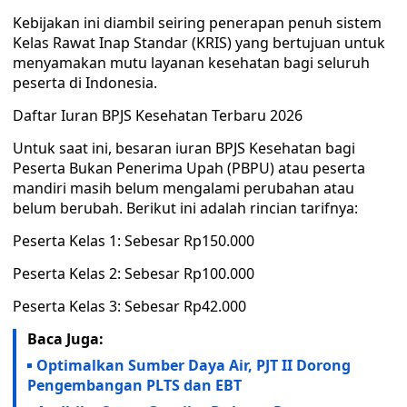
Kebijakan ini diambil seiring penerapan penuh sistem
Kelas Rawat Inap Standar (KRIS) yang bertujuan untuk
menyamakan mutu layanan kesehatan bagi seluruh
peserta di Indonesia.
Daftar Iuran BPJS Kesehatan Terbaru 2026
Untuk saat ini, besaran iuran BPJS Kesehatan bagi
Peserta Bukan Penerima Upah (PBPU) atau peserta
mandiri masih belum mengalami perubahan atau
belum berubah. Berikut ini adalah rincian tarifnya:
Peserta Kelas 1: Sebesar Rp150.000
Peserta Kelas 2: Sebesar Rp100.000
Peserta Kelas 3: Sebesar Rp42.000
Baca Juga:
Optimalkan Sumber Daya Air, PJT II Dorong
Pengembangan PLTS dan EBT