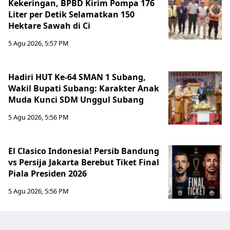
Kekeringan, BPBD Kirim Pompa 176
Liter per Detik Selamatkan 150
Hektare Sawah di Ci
5 Agu 2026, 5:57 PM
Hadiri HUT Ke-64 SMAN 1 Subang,
Wakil Bupati Subang: Karakter Anak
Muda Kunci SDM Unggul Subang
5 Agu 2026, 5:56 PM
El Clasico Indonesia! Persib Bandung
vs Persija Jakarta Berebut Tiket Final
Piala Presiden 2026
5 Agu 2026, 5:56 PM