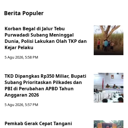
Berita Populer
Korban Begal di Jalur Tebu
Purwadadi Subang Meninggal
Dunia, Polisi Lakukan Olah TKP dan
Kejar Pelaku
5 Agu 2026, 5:58 PM
TKD Dipangkas Rp350 Miliar, Bupati
Subang Prioritaskan Pilkades dan
PBI di Perubahan APBD Tahun
Anggaran 2026
5 Agu 2026, 5:57 PM
Pemkab Gerak Cepat Tangani