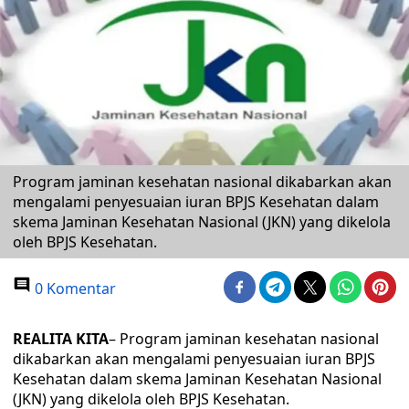
Program jaminan kesehatan nasional dikabarkan akan
mengalami penyesuaian iuran BPJS Kesehatan dalam
skema Jaminan Kesehatan Nasional (JKN) yang dikelola
oleh BPJS Kesehatan.
0 Komentar
REALITA KITA
– Program jaminan kesehatan nasional
dikabarkan akan mengalami penyesuaian iuran BPJS
Kesehatan dalam skema Jaminan Kesehatan Nasional
(JKN) yang dikelola oleh BPJS Kesehatan.