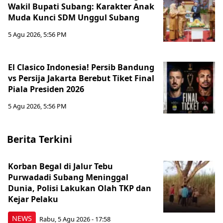
Wakil Bupati Subang: Karakter Anak
Muda Kunci SDM Unggul Subang
5 Agu 2026, 5:56 PM
El Clasico Indonesia! Persib Bandung
vs Persija Jakarta Berebut Tiket Final
Piala Presiden 2026
5 Agu 2026, 5:56 PM
Berita Terkini
Korban Begal di Jalur Tebu
Purwadadi Subang Meninggal
Dunia, Polisi Lakukan Olah TKP dan
Kejar Pelaku
NEWS
Rabu, 5 Agu 2026 - 17:58