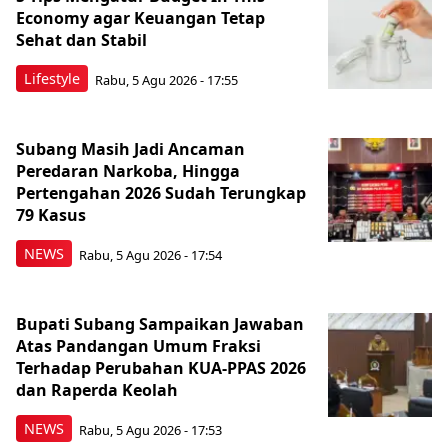
Economy agar Keuangan Tetap
Sehat dan Stabil
Lifestyle
Rabu, 5 Agu 2026 - 17:55
Subang Masih Jadi Ancaman
Peredaran Narkoba, Hingga
Pertengahan 2026 Sudah Terungkap
79 Kasus
NEWS
Rabu, 5 Agu 2026 - 17:54
Bupati Subang Sampaikan Jawaban
Atas Pandangan Umum Fraksi
Terhadap Perubahan KUA-PPAS 2026
dan Raperda Keolah
NEWS
Rabu, 5 Agu 2026 - 17:53