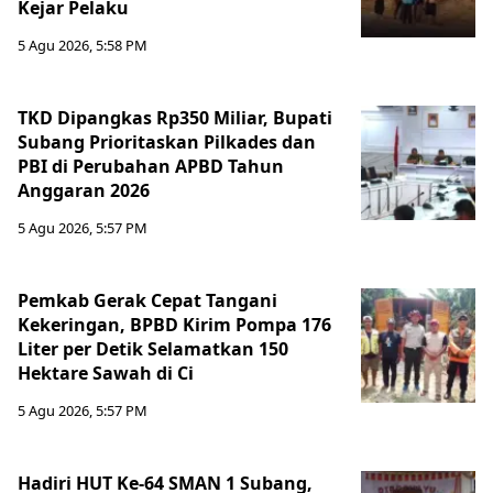
Kejar Pelaku
5 Agu 2026, 5:58 PM
TKD Dipangkas Rp350 Miliar, Bupati
Subang Prioritaskan Pilkades dan
PBI di Perubahan APBD Tahun
Anggaran 2026
5 Agu 2026, 5:57 PM
Pemkab Gerak Cepat Tangani
Kekeringan, BPBD Kirim Pompa 176
Liter per Detik Selamatkan 150
Hektare Sawah di Ci
5 Agu 2026, 5:57 PM
Hadiri HUT Ke-64 SMAN 1 Subang,