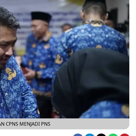
AN CPNS MENJADI PNS