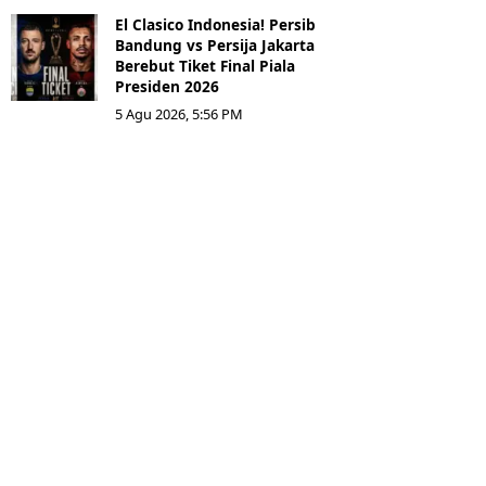
El Clasico Indonesia! Persib
Bandung vs Persija Jakarta
Berebut Tiket Final Piala
Presiden 2026
5 Agu 2026, 5:56 PM