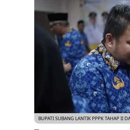
BUPATI SUBANG LANTIK PPPK TAHAP II D