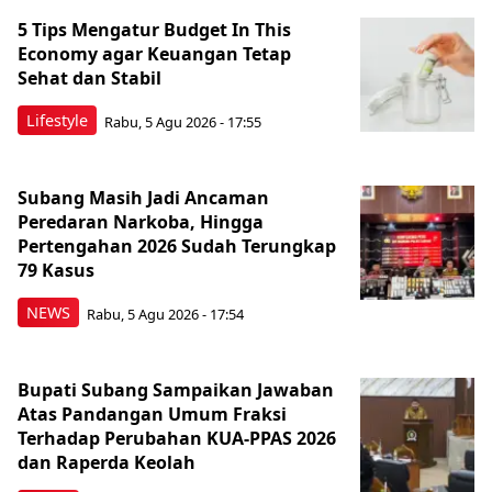
5 Tips Mengatur Budget In This
Economy agar Keuangan Tetap
Sehat dan Stabil
Lifestyle
Rabu, 5 Agu 2026 - 17:55
Subang Masih Jadi Ancaman
Peredaran Narkoba, Hingga
Pertengahan 2026 Sudah Terungkap
79 Kasus
NEWS
Rabu, 5 Agu 2026 - 17:54
Bupati Subang Sampaikan Jawaban
Atas Pandangan Umum Fraksi
Terhadap Perubahan KUA-PPAS 2026
dan Raperda Keolah