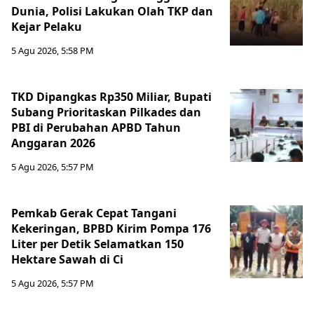
Dunia, Polisi Lakukan Olah TKP dan
Kejar Pelaku
5 Agu 2026, 5:58 PM
TKD Dipangkas Rp350 Miliar, Bupati
Subang Prioritaskan Pilkades dan
PBI di Perubahan APBD Tahun
Anggaran 2026
5 Agu 2026, 5:57 PM
Pemkab Gerak Cepat Tangani
Kekeringan, BPBD Kirim Pompa 176
Liter per Detik Selamatkan 150
Hektare Sawah di Ci
5 Agu 2026, 5:57 PM