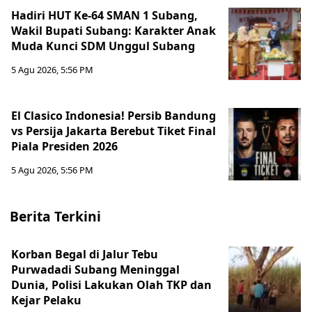
Hadiri HUT Ke-64 SMAN 1 Subang,
Wakil Bupati Subang: Karakter Anak
Muda Kunci SDM Unggul Subang
5 Agu 2026, 5:56 PM
El Clasico Indonesia! Persib Bandung
vs Persija Jakarta Berebut Tiket Final
Piala Presiden 2026
5 Agu 2026, 5:56 PM
Berita Terkini
Korban Begal di Jalur Tebu
Purwadadi Subang Meninggal
Dunia, Polisi Lakukan Olah TKP dan
Kejar Pelaku