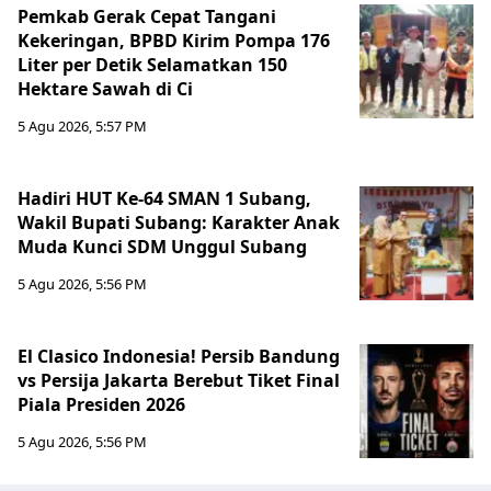
Pemkab Gerak Cepat Tangani
Kekeringan, BPBD Kirim Pompa 176
Liter per Detik Selamatkan 150
Hektare Sawah di Ci
5 Agu 2026, 5:57 PM
Hadiri HUT Ke-64 SMAN 1 Subang,
Wakil Bupati Subang: Karakter Anak
Muda Kunci SDM Unggul Subang
5 Agu 2026, 5:56 PM
El Clasico Indonesia! Persib Bandung
vs Persija Jakarta Berebut Tiket Final
Piala Presiden 2026
5 Agu 2026, 5:56 PM