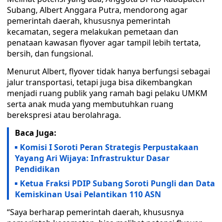
Subang, Albert Anggara Putra, mendorong agar
pemerintah daerah, khususnya pemerintah
kecamatan, segera melakukan pemetaan dan
penataan kawasan flyover agar tampil lebih tertata,
bersih, dan fungsional.
Menurut Albert, flyover tidak hanya berfungsi sebagai
jalur transportasi, tetapi juga bisa dikembangkan
menjadi ruang publik yang ramah bagi pelaku UMKM
serta anak muda yang membutuhkan ruang
berekspresi atau berolahraga.
Baca Juga:
Komisi I Soroti Peran Strategis Perpustakaan
Yayang Ari Wijaya: Infrastruktur Dasar
Pendidikan
Ketua Fraksi PDIP Subang Soroti Pungli dan Data
Kemiskinan Usai Pelantikan 110 ASN
“Saya berharap pemerintah daerah, khususnya