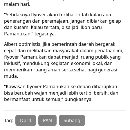
malam hari.
“Setidaknya flyover akan terlihat indah kalau ada
penerangan dan peremajaan. Jangan dibiarkan gelap
dan kusam. Kalau tertata, bisa jadi ikon baru
Pamanukan,” tegasnya.
Albert optimistis, jika pemerintah daerah bergerak
cepat dan melibatkan masyarakat dalam penataan ini,
flyover Pamanukan dapat menjadi ruang publik yang
inklusif, mendukung kegiatan ekonomi lokal, dan
memberikan ruang aman serta sehat bagi generasi
muda.
“Kawasan flyover Pamanukan ke depan diharapkan
bisa berubah wajah menjadi lebih tertib, bersih, dan
bermanfaat untuk semua,” pungkasnya.
Tag:
Dprd
PAN
Subang