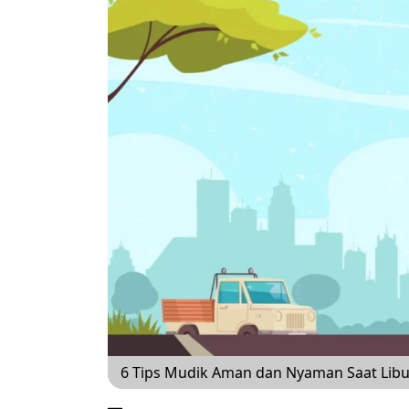
6 Tips Mudik Aman dan Nyaman Saat Libur 