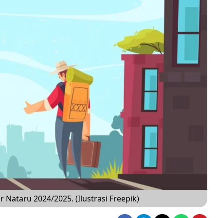
Nataru 2024/2025. (Ilustrasi Freepik)