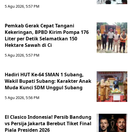
5 Agu 2026, 5:57 PM
Pemkab Gerak Cepat Tangani
Kekeringan, BPBD Kirim Pompa 176
Liter per Detik Selamatkan 150
Hektare Sawah di Ci
5 Agu 2026, 5:57 PM
Hadiri HUT Ke-64 SMAN 1 Subang,
Wakil Bupati Subang: Karakter Anak
Muda Kunci SDM Unggul Subang
5 Agu 2026, 5:56 PM
El Clasico Indonesia! Persib Bandung
vs Persija Jakarta Berebut Tiket Final
Piala Presiden 2026