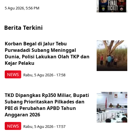
5 Agu 2026, 5:56 PM
Berita Terkini
Korban Begal di Jalur Tebu
Purwadadi Subang Meninggal
Dunia, Polisi Lakukan Olah TKP dan
Kejar Pelaku
NEWS
Rabu, 5 Agu 2026 - 17:58
TKD Dipangkas Rp350 Miliar, Bupati
Subang Prioritaskan Pilkades dan
PBI di Perubahan APBD Tahun
Anggaran 2026
NEWS
Rabu, 5 Agu 2026 - 17:57