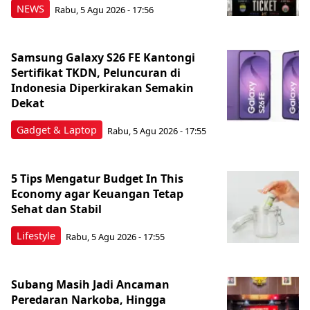
NEWS
Rabu, 5 Agu 2026 - 17:56
Samsung Galaxy S26 FE Kantongi
Sertifikat TKDN, Peluncuran di
Indonesia Diperkirakan Semakin
Dekat
Gadget & Laptop
Rabu, 5 Agu 2026 - 17:55
5 Tips Mengatur Budget In This
Economy agar Keuangan Tetap
Sehat dan Stabil
Lifestyle
Rabu, 5 Agu 2026 - 17:55
Subang Masih Jadi Ancaman
Peredaran Narkoba, Hingga