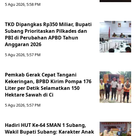
5 Agu 2026, 5:58 PM
TKD Dipangkas Rp350 Miliar, Bupati
Subang Prioritaskan Pilkades dan
PBI di Perubahan APBD Tahun
Anggaran 2026
5 Agu 2026, 5:57 PM
Pemkab Gerak Cepat Tangani
Kekeringan, BPBD Kirim Pompa 176
Liter per Detik Selamatkan 150
Hektare Sawah di Ci
5 Agu 2026, 5:57 PM
Hadiri HUT Ke-64 SMAN 1 Subang,
Wakil Bupati Subang: Karakter Anak