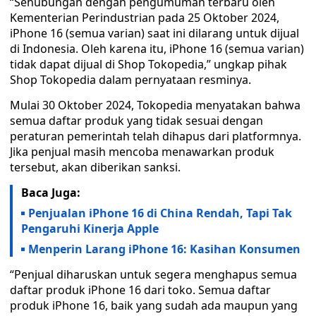
“Sehubungan dengan pengumuman terbaru oleh
Kementerian Perindustrian pada 25 Oktober 2024,
iPhone 16 (semua varian) saat ini dilarang untuk dijual
di Indonesia. Oleh karena itu, iPhone 16 (semua varian)
tidak dapat dijual di Shop Tokopedia,” ungkap pihak
Shop Tokopedia dalam pernyataan resminya.
Mulai 30 Oktober 2024, Tokopedia menyatakan bahwa
semua daftar produk yang tidak sesuai dengan
peraturan pemerintah telah dihapus dari platformnya.
Jika penjual masih mencoba menawarkan produk
tersebut, akan diberikan sanksi.
Baca Juga:
Penjualan iPhone 16 di China Rendah, Tapi Tak
Pengaruhi Kinerja Apple
Menperin Larang iPhone 16: Kasihan Konsumen
“Penjual diharuskan untuk segera menghapus semua
daftar produk iPhone 16 dari toko. Semua daftar
produk iPhone 16, baik yang sudah ada maupun yang