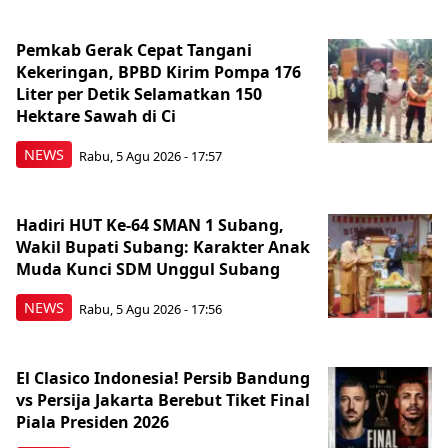
Pemkab Gerak Cepat Tangani
Kekeringan, BPBD Kirim Pompa 176
Liter per Detik Selamatkan 150
Hektare Sawah di Ci
NEWS
Rabu, 5 Agu 2026 - 17:57
Hadiri HUT Ke-64 SMAN 1 Subang,
Wakil Bupati Subang: Karakter Anak
Muda Kunci SDM Unggul Subang
NEWS
Rabu, 5 Agu 2026 - 17:56
El Clasico Indonesia! Persib Bandung
vs Persija Jakarta Berebut Tiket Final
Piala Presiden 2026