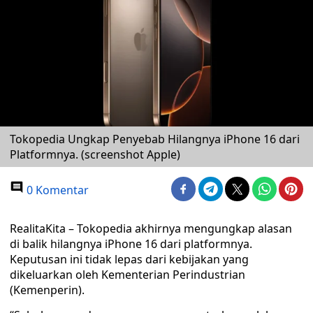
Tokopedia Ungkap Penyebab Hilangnya iPhone 16 dari
Platformnya. (screenshot Apple)
0 Komentar
RealitaKita – Tokopedia akhirnya mengungkap alasan
di balik hilangnya iPhone 16 dari platformnya.
Keputusan ini tidak lepas dari kebijakan yang
dikeluarkan oleh Kementerian Perindustrian
(Kemenperin).