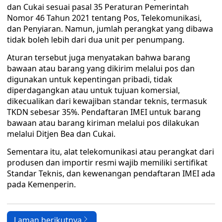
dan Cukai sesuai pasal 35 Peraturan Pemerintah
Nomor 46 Tahun 2021 tentang Pos, Telekomunikasi,
dan Penyiaran. Namun, jumlah perangkat yang dibawa
tidak boleh lebih dari dua unit per penumpang.
Aturan tersebut juga menyatakan bahwa barang
bawaan atau barang yang dikirim melalui pos dan
digunakan untuk kepentingan pribadi, tidak
diperdagangkan atau untuk tujuan komersial,
dikecualikan dari kewajiban standar teknis, termasuk
TKDN sebesar 35%. Pendaftaran IMEI untuk barang
bawaan atau barang kiriman melalui pos dilakukan
melalui Ditjen Bea dan Cukai.
Sementara itu, alat telekomunikasi atau perangkat dari
produsen dan importir resmi wajib memiliki sertifikat
Standar Teknis, dan kewenangan pendaftaran IMEI ada
pada Kemenperin.
Laman berikutnya