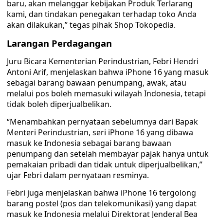
baru, akan melanggar kebijakan Produk Terlarang
kami, dan tindakan penegakan terhadap toko Anda
akan dilakukan,” tegas pihak Shop Tokopedia.
Larangan Perdagangan
Juru Bicara Kementerian Perindustrian, Febri Hendri
Antoni Arif, menjelaskan bahwa iPhone 16 yang masuk
sebagai barang bawaan penumpang, awak, atau
melalui pos boleh memasuki wilayah Indonesia, tetapi
tidak boleh diperjualbelikan.
“Menambahkan pernyataan sebelumnya dari Bapak
Menteri Perindustrian, seri iPhone 16 yang dibawa
masuk ke Indonesia sebagai barang bawaan
penumpang dan setelah membayar pajak hanya untuk
pemakaian pribadi dan tidak untuk diperjualbelikan,”
ujar Febri dalam pernyataan resminya.
Febri juga menjelaskan bahwa iPhone 16 tergolong
barang postel (pos dan telekomunikasi) yang dapat
masuk ke Indonesia melalui Direktorat Jenderal Bea