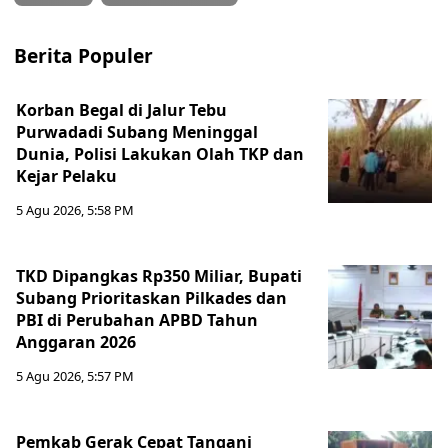
Berita Populer
Korban Begal di Jalur Tebu
Purwadadi Subang Meninggal
Dunia, Polisi Lakukan Olah TKP dan
Kejar Pelaku
5 Agu 2026, 5:58 PM
TKD Dipangkas Rp350 Miliar, Bupati
Subang Prioritaskan Pilkades dan
PBI di Perubahan APBD Tahun
Anggaran 2026
5 Agu 2026, 5:57 PM
Pemkab Gerak Cepat Tangani