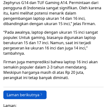
Zephyrus G14 dan TUF Gaming A14. Permintaan dari
pengguna di Indonesia sangat signifikan. Oleh karena
itu, kami melihat potensi menarik dalam
pengembangan laptop ukuran 14 dan 16 inci,
dibandingkan dengan ukuran 15 inci,” jelas Firman.
“Pada awalnya, laptop dengan ukuran 15 inci sangat
populer. Untuk gaming, biasanya digunakan laptop
berukuran 15 dan 17 inci. Namun, saat ini terjadi
pergeseran ke ukuran 16 inci dan juga 14 inci,”
tambahnya.
Firman juga memprediksi bahwa laptop 16 inci akan
semakin populer dalam 2-3 tahun mendatang.
Meskipun harganya masih di atas Rp 20 juta,
perangkat ini tetap banyak diminati.
Laman berikutnya
Laman: