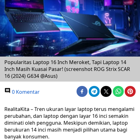
Popularitas Laptop 16 Inch Meroket, Tapi Laptop 14
Inch Masih Kuasai Pasar! (screenshot ROG Strix SCAR
16 (2024) G634 @Asus)
0 Komentar
RealitaKita – Tren ukuran layar laptop terus mengalami
perubahan, dan laptop dengan layar 16 inci semakin
diminati oleh pengguna. Meskipun demikian, laptop
berukuran 14 inci masih menjadi pilihan utama bagi
banyak konsumen.