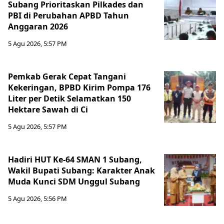
Subang Prioritaskan Pilkades dan
PBI di Perubahan APBD Tahun
Anggaran 2026
5 Agu 2026, 5:57 PM
Pemkab Gerak Cepat Tangani
Kekeringan, BPBD Kirim Pompa 176
Liter per Detik Selamatkan 150
Hektare Sawah di Ci
5 Agu 2026, 5:57 PM
Hadiri HUT Ke-64 SMAN 1 Subang,
Wakil Bupati Subang: Karakter Anak
Muda Kunci SDM Unggul Subang
5 Agu 2026, 5:56 PM