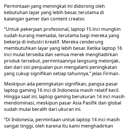
Permintaan yang meningkat ini didorong oleh
kebutuhan layar yang lebih besar, terutama di
kalangan gamer dan content creator.
“Untuk pekerjaan profesional, laptop 15 inci mungkin
sudah kurang memadai, terutama bagi mereka yang
bekerja di industri kreatif. Mereka cenderung
membutuhkan layar yang lebih besar. Ketika laptop 16
inci mulai tersedia dan semua merek menghadirkan
produk tersebut, permintaannya langsung melonjak,
dan dari sisi penjualan pun mengalami peningkatan
yang cukup signifikan setiap tahunnya,” jelas Firman.
Meskipun ada peningkatan signifikan, pangsa pasar
laptop gaming 16 inci di Indonesia masih relatif kecil.
Hingga saat ini, laptop gaming berukuran 14 inci masih
mendominasi, meskipun pasar Asia Pasifik dan global
sudah mulai beralih dari ukuran ini.
“Di Indonesia, permintaan untuk laptop 14 inci masih
sangat tinggi, oleh karena itu kami menghadirkan