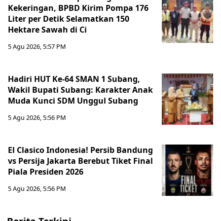
Kekeringan, BPBD Kirim Pompa 176
Liter per Detik Selamatkan 150
Hektare Sawah di Ci
5 Agu 2026, 5:57 PM
Hadiri HUT Ke-64 SMAN 1 Subang,
Wakil Bupati Subang: Karakter Anak
Muda Kunci SDM Unggul Subang
5 Agu 2026, 5:56 PM
El Clasico Indonesia! Persib Bandung
vs Persija Jakarta Berebut Tiket Final
Piala Presiden 2026
5 Agu 2026, 5:56 PM