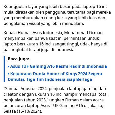
Keunggulan layar yang lebih besar pada laptop 16 inci
mulai dirasakan oleh pengguna, terutama bagi mereka
yang membutuhkan ruang kerja yang lebih luas dan
pengalaman visual yang lebih mendalam.
Kepala Humas Asus Indonesia, Muhammad Firman,
menyampaikan bahwa saat ini permintaan untuk
laptop berukuran 16 inci sangat tinggi, tidak hanya di
pasar global tetapi juga di Indonesia.
Baca Juga:
Asus TUF Gaming A16 Resmi Hadir di Indonesia
Kejuaraan Dunia Honor of Kings 2024 Segera
Dimulai, Tiga Tim Indonesia Siap Berlaga
“Sampai Agustus 2024, penjualan laptop gaming dan
creator dengan ukuran 16 inci hampir mencapai total
penjualan tahun 2023,” ungkap Firman dalam acara
peluncuran laptop Asus TUF Gaming A16 di Jakarta,
Selasa (15/10/2024).