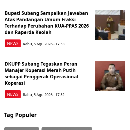
Bupati Subang Sampaikan Jawaban
Atas Pandangan Umum Fraksi
Terhadap Perubahan KUA-PPAS 2026
dan Raperda Keolah
NEWS
Rabu, 5 Agu 2026 - 17:53
DKUPP Subang Tegaskan Peran
Manajer Koperasi Merah Putih
sebagai Penggerak Operasional
Koperasi
NEWS
Rabu, 5 Agu 2026 - 17:52
Tag Populer