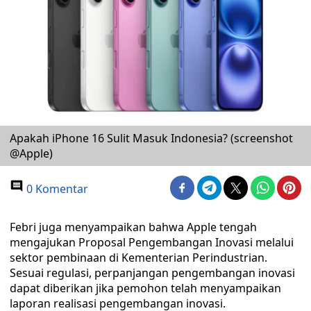
Apakah iPhone 16 Sulit Masuk Indonesia? (screenshot
@Apple)
0 Komentar
Febri juga menyampaikan bahwa Apple tengah
mengajukan Proposal Pengembangan Inovasi melalui
sektor pembinaan di Kementerian Perindustrian.
Sesuai regulasi, perpanjangan pengembangan inovasi
dapat diberikan jika pemohon telah menyampaikan
laporan realisasi pengembangan inovasi.