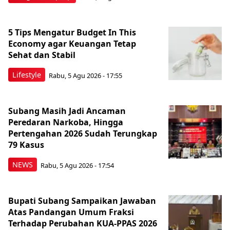
5 Tips Mengatur Budget In This
Economy agar Keuangan Tetap
Sehat dan Stabil
Lifestyle
Rabu, 5 Agu 2026 - 17:55
Subang Masih Jadi Ancaman
Peredaran Narkoba, Hingga
Pertengahan 2026 Sudah Terungkap
79 Kasus
NEWS
Rabu, 5 Agu 2026 - 17:54
Bupati Subang Sampaikan Jawaban
Atas Pandangan Umum Fraksi
Terhadap Perubahan KUA-PPAS 2026