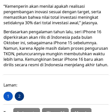
“Kemenperin akan menilai apakah realisasi
pengembangan inovasi sesuai dengan target, serta
memastikan bahwa nilai total investasi meningkat
setidaknya 30% dari total investasi awal,” jelasnya.
Berdasarkan pengalaman tahun lalu, seri iPhone 16
diperkirakan akan rilis di Indonesia pada bulan
Oktober ini, sebagaimana iPhone 15 sebelumnya.
Namun, karena Apple masih dalam proses pengurusan
TKDN, peluncurannya mungkin membutuhkan waktu
lebih lama. Kemungkinan besar iPhone 16 baru akan
dirilis secara resmi di Indonesia menjelang akhir tahun.
Laman:
1
2