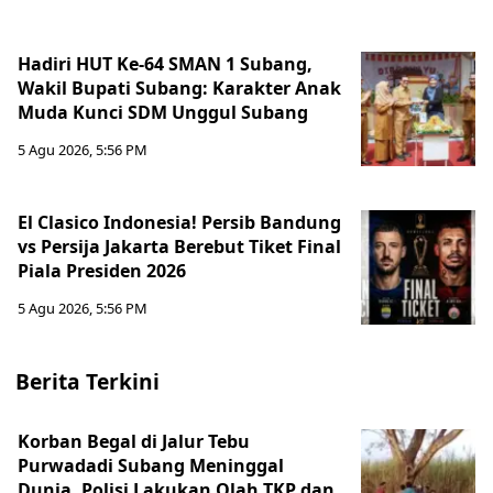
Hadiri HUT Ke-64 SMAN 1 Subang,
Wakil Bupati Subang: Karakter Anak
Muda Kunci SDM Unggul Subang
5 Agu 2026, 5:56 PM
El Clasico Indonesia! Persib Bandung
vs Persija Jakarta Berebut Tiket Final
Piala Presiden 2026
5 Agu 2026, 5:56 PM
Berita Terkini
Korban Begal di Jalur Tebu
Purwadadi Subang Meninggal
Dunia, Polisi Lakukan Olah TKP dan