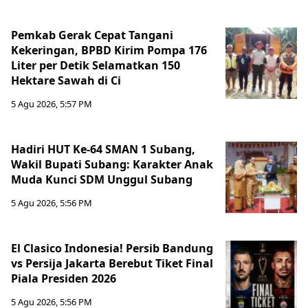
Pemkab Gerak Cepat Tangani
Kekeringan, BPBD Kirim Pompa 176
Liter per Detik Selamatkan 150
Hektare Sawah di Ci
5 Agu 2026, 5:57 PM
Hadiri HUT Ke-64 SMAN 1 Subang,
Wakil Bupati Subang: Karakter Anak
Muda Kunci SDM Unggul Subang
5 Agu 2026, 5:56 PM
El Clasico Indonesia! Persib Bandung
vs Persija Jakarta Berebut Tiket Final
Piala Presiden 2026
5 Agu 2026, 5:56 PM