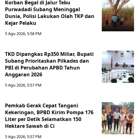
Korban Begal di Jalur Tebu
Purwadadi Subang Meninggal
Dunia, Polisi Lakukan Olah TKP dan
Kejar Pelaku
5 Agu 2026, 5:58 PM
TKD Dipangkas Rp350 Miliar, Bupati
Subang Prioritaskan Pilkades dan
PBI di Perubahan APBD Tahun
Anggaran 2026
5 Agu 2026, 5:57 PM
Pemkab Gerak Cepat Tangani
Kekeringan, BPBD Kirim Pompa 176
Liter per Detik Selamatkan 150
Hektare Sawah di Ci
5 Agu 2026, 5:57 PM