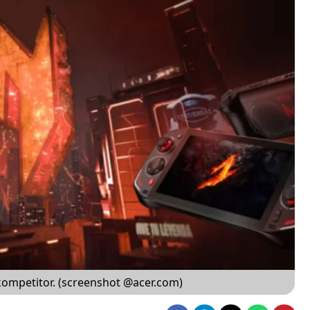
 kompetitor. (screenshot @acer.com)