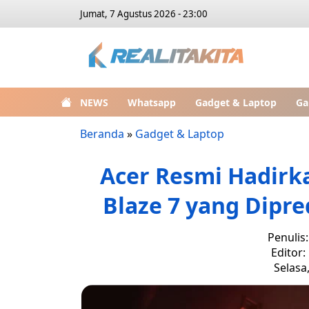
Jumat, 7 Agustus 2026 - 23:00
NEWS
Whatsapp
Gadget & Laptop
Ga
Beranda
»
Gadget & Laptop
Acer Resmi Hadirk
Blaze 7 yang Dipre
Penulis
Editor:
Selasa