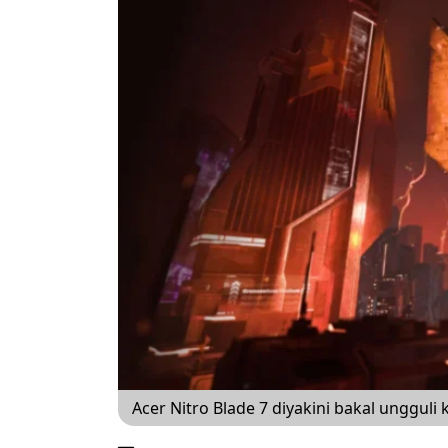
Acer Nitro Blade 7 diyakini bakal ungguli