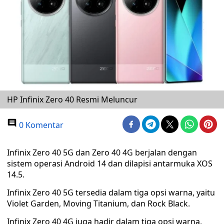
HP Infinix Zero 40 Resmi Meluncur
0 Komentar
Infinix Zero 40 5G dan Zero 40 4G berjalan dengan
sistem operasi Android 14 dan dilapisi antarmuka XOS
14.5.
Infinix Zero 40 5G tersedia dalam tiga opsi warna, yaitu
Violet Garden, Moving Titanium, dan Rock Black.
Infinix Zero 40 4G juga hadir dalam tiga opsi warna,