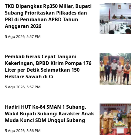
TKD Dipangkas Rp350 Miliar, Bupati
Subang Prioritaskan Pilkades dan
PBI di Perubahan APBD Tahun
Anggaran 2026
5 Agu 2026, 5:57 PM
Pemkab Gerak Cepat Tangani
Kekeringan, BPBD Kirim Pompa 176
Liter per Detik Selamatkan 150
Hektare Sawah di Ci
5 Agu 2026, 5:57 PM
Hadiri HUT Ke-64 SMAN 1 Subang,
Wakil Bupati Subang: Karakter Anak
Muda Kunci SDM Unggul Subang
5 Agu 2026, 5:56 PM