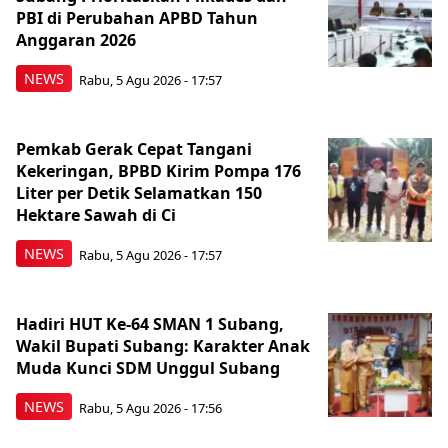
PBI di Perubahan APBD Tahun
Anggaran 2026
NEWS
Rabu, 5 Agu 2026 - 17:57
Pemkab Gerak Cepat Tangani
Kekeringan, BPBD Kirim Pompa 176
Liter per Detik Selamatkan 150
Hektare Sawah di Ci
NEWS
Rabu, 5 Agu 2026 - 17:57
Hadiri HUT Ke-64 SMAN 1 Subang,
Wakil Bupati Subang: Karakter Anak
Muda Kunci SDM Unggul Subang
NEWS
Rabu, 5 Agu 2026 - 17:56