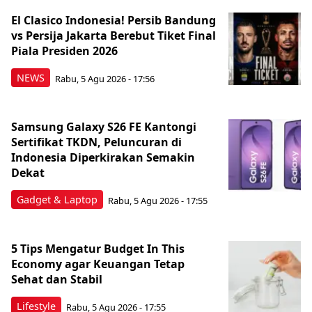
El Clasico Indonesia! Persib Bandung
vs Persija Jakarta Berebut Tiket Final
Piala Presiden 2026
NEWS
Rabu, 5 Agu 2026 - 17:56
Samsung Galaxy S26 FE Kantongi
Sertifikat TKDN, Peluncuran di
Indonesia Diperkirakan Semakin
Dekat
Gadget & Laptop
Rabu, 5 Agu 2026 - 17:55
5 Tips Mengatur Budget In This
Economy agar Keuangan Tetap
Sehat dan Stabil
Lifestyle
Rabu, 5 Agu 2026 - 17:55