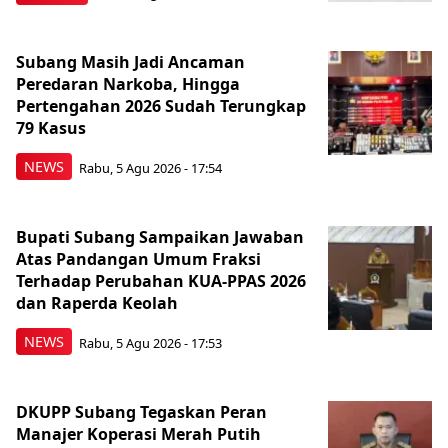
Subang Masih Jadi Ancaman
Peredaran Narkoba, Hingga
Pertengahan 2026 Sudah Terungkap
79 Kasus
NEWS
Rabu, 5 Agu 2026 - 17:54
Bupati Subang Sampaikan Jawaban
Atas Pandangan Umum Fraksi
Terhadap Perubahan KUA-PPAS 2026
dan Raperda Keolah
NEWS
Rabu, 5 Agu 2026 - 17:53
DKUPP Subang Tegaskan Peran
Manajer Koperasi Merah Putih