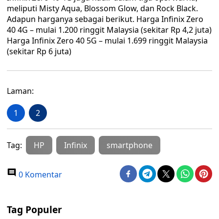
meliputi Misty Aqua, Blossom Glow, dan Rock Black.
Adapun harganya sebagai berikut. Harga Infinix Zero
40 4G – mulai 1.200 ringgit Malaysia (sekitar Rp 4,2 juta)
Harga Infinix Zero 40 5G – mulai 1.699 ringgit Malaysia
(sekitar Rp 6 juta)
Laman:
1
2
Tag:
HP
Infinix
smartphone
0 Komentar
Tag Populer