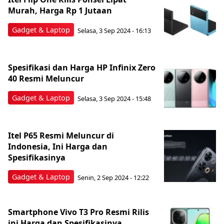
Murah, Harga Rp 1 Jutaan
Gadget & Laptop
Selasa, 3 Sep 2024 - 16:13
Spesifikasi dan Harga HP Infinix Zero
40 Resmi Meluncur
Gadget & Laptop
Selasa, 3 Sep 2024 - 15:48
Itel P65 Resmi Meluncur di
Indonesia, Ini Harga dan
Spesifikasinya
Gadget & Laptop
Senin, 2 Sep 2024 - 12:22
Smartphone Vivo T3 Pro Resmi Rilis
ini Harga dan Spesifikasinya