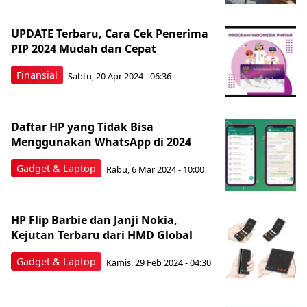
UPDATE Terbaru, Cara Cek Penerima
PIP 2024 Mudah dan Cepat
Finansial
Sabtu, 20 Apr 2024 - 06:36
Daftar HP yang Tidak Bisa
Menggunakan WhatsApp di 2024
Gadget & Laptop
Rabu, 6 Mar 2024 - 10:00
HP Flip Barbie dan Janji Nokia,
Kejutan Terbaru dari HMD Global
Gadget & Laptop
Kamis, 29 Feb 2024 - 04:30