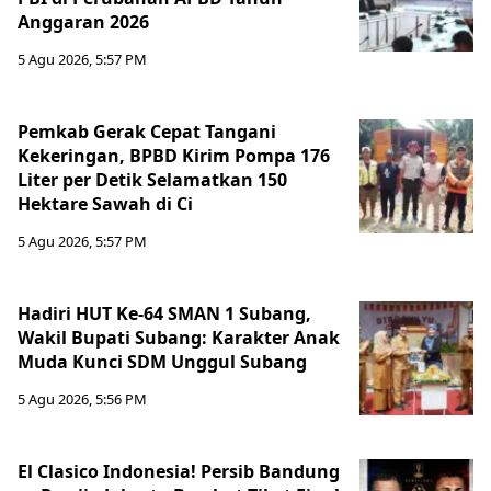
Anggaran 2026
5 Agu 2026, 5:57 PM
Pemkab Gerak Cepat Tangani
Kekeringan, BPBD Kirim Pompa 176
Liter per Detik Selamatkan 150
Hektare Sawah di Ci
5 Agu 2026, 5:57 PM
Hadiri HUT Ke-64 SMAN 1 Subang,
Wakil Bupati Subang: Karakter Anak
Muda Kunci SDM Unggul Subang
5 Agu 2026, 5:56 PM
El Clasico Indonesia! Persib Bandung