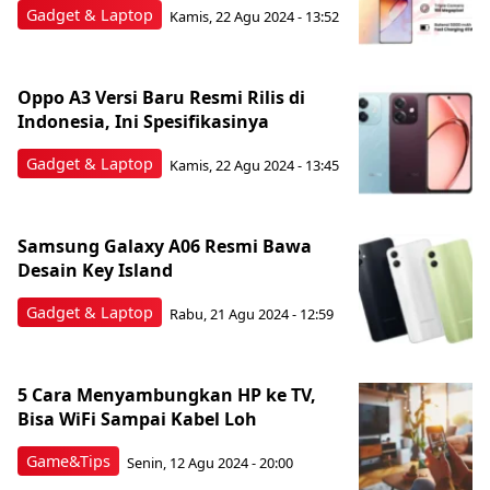
Gadget & Laptop
Kamis, 22 Agu 2024 - 13:52
Oppo A3 Versi Baru Resmi Rilis di
Indonesia, Ini Spesifikasinya
Gadget & Laptop
Kamis, 22 Agu 2024 - 13:45
Samsung Galaxy A06 Resmi Bawa
Desain Key Island
Gadget & Laptop
Rabu, 21 Agu 2024 - 12:59
5 Cara Menyambungkan HP ke TV,
Bisa WiFi Sampai Kabel Loh
Game&Tips
Senin, 12 Agu 2024 - 20:00