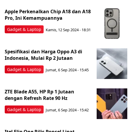
Apple Perkenalkan Chip A18 dan A18
Pro, Ini Kemampuannya
Gadget & Laptop
Kamis, 12 Sep 2024 - 18:31
Spesifikasi dan Harga Oppo A3 di
Indonesia, Mulai Rp 2 Jutaan
Gadget & Laptop
Jumat, 6 Sep 2024 - 15:45
ZTE Blade A55, HP Rp 1 Jutaan
dengan Refresh Rate 90 Hz
Gadget & Laptop
Jumat, 6 Sep 2024 - 15:42
Itel Flip One Rilis Ponsel Lipat