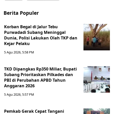
Berita Populer
Korban Begal di Jalur Tebu
Purwadadi Subang Meninggal
Dunia, Polisi Lakukan Olah TKP dan
Kejar Pelaku
5 Agu 2026, 5:58 PM
TKD Dipangkas Rp350 Miliar, Bupati
Subang Prioritaskan Pilkades dan
PBI di Perubahan APBD Tahun
Anggaran 2026
5 Agu 2026, 5:57 PM
Pemkab Gerak Cepat Tangani