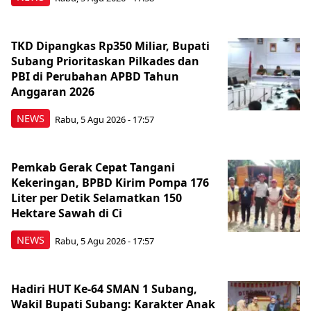
TKD Dipangkas Rp350 Miliar, Bupati
Subang Prioritaskan Pilkades dan
PBI di Perubahan APBD Tahun
Anggaran 2026
NEWS
Rabu, 5 Agu 2026 - 17:57
Pemkab Gerak Cepat Tangani
Kekeringan, BPBD Kirim Pompa 176
Liter per Detik Selamatkan 150
Hektare Sawah di Ci
NEWS
Rabu, 5 Agu 2026 - 17:57
Hadiri HUT Ke-64 SMAN 1 Subang,
Wakil Bupati Subang: Karakter Anak