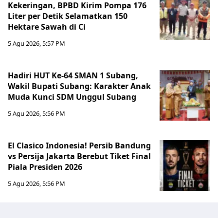
Kekeringan, BPBD Kirim Pompa 176
Liter per Detik Selamatkan 150
Hektare Sawah di Ci
5 Agu 2026, 5:57 PM
Hadiri HUT Ke-64 SMAN 1 Subang,
Wakil Bupati Subang: Karakter Anak
Muda Kunci SDM Unggul Subang
5 Agu 2026, 5:56 PM
El Clasico Indonesia! Persib Bandung
vs Persija Jakarta Berebut Tiket Final
Piala Presiden 2026
5 Agu 2026, 5:56 PM