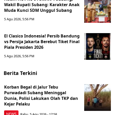
Wakil Bupati Subang: Karakter Anak
Muda Kunci SDM Unggul Subang
5 Agu 2026, 5:56 PM
El Clasico Indonesia! Persib Bandung
vs Persija Jakarta Berebut Tiket Final
Piala Presiden 2026
5 Agu 2026, 5:56 PM
Berita Terkini
Korban Begal di Jalur Tebu
Purwadadi Subang Meninggal
Dunia, Polisi Lakukan Olah TKP dan
Kejar Pelaku
NEWS
Rabu, 5 Agu 2026 - 17:58