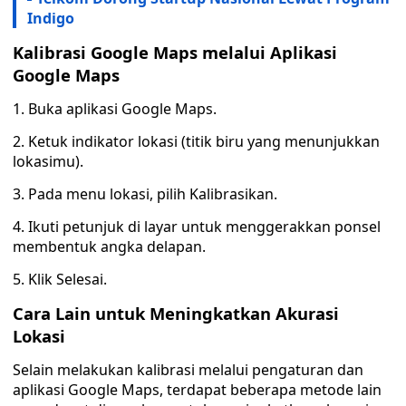
Indigo
Kalibrasi Google Maps melalui Aplikasi
Google Maps
1. Buka aplikasi Google Maps.
2. Ketuk indikator lokasi (titik biru yang menunjukkan
lokasimu).
3. Pada menu lokasi, pilih Kalibrasikan.
4. Ikuti petunjuk di layar untuk menggerakkan ponsel
membentuk angka delapan.
5. Klik Selesai.
Cara Lain untuk Meningkatkan Akurasi
Lokasi
Selain melakukan kalibrasi melalui pengaturan dan
aplikasi Google Maps, terdapat beberapa metode lain