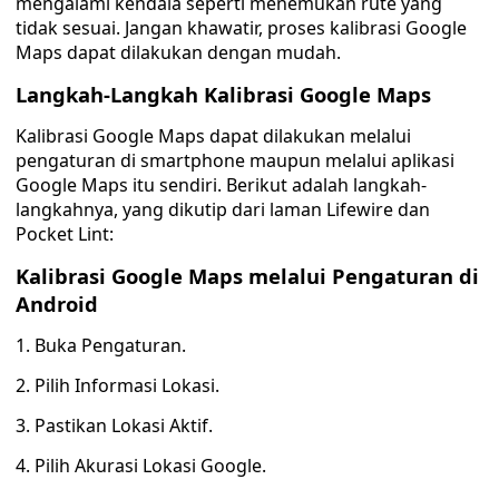
mengalami kendala seperti menemukan rute yang
tidak sesuai. Jangan khawatir, proses kalibrasi Google
Maps dapat dilakukan dengan mudah.
Langkah-Langkah Kalibrasi Google Maps
Kalibrasi Google Maps dapat dilakukan melalui
pengaturan di smartphone maupun melalui aplikasi
Google Maps itu sendiri. Berikut adalah langkah-
langkahnya, yang dikutip dari laman Lifewire dan
Pocket Lint:
Kalibrasi Google Maps melalui Pengaturan di
Android
1. Buka Pengaturan.
2. Pilih Informasi Lokasi.
3. Pastikan Lokasi Aktif.
4. Pilih Akurasi Lokasi Google.