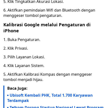
5. Klik Tingkatkan Akurasi Lokasi.
6. Aktifkan pemindaian Wifi dan Bluetooth dengan
menggeser tombol pengaturan.
Kalibrasi Google melalui Pengaturan di
iPhone
1. Buka Pengaturan.
2. Klik Privasi.
3. Pilih Layanan Lokasi.
4. Klik Layanan Sistem.
5. Aktifkan Kalibrasi Kompas dengan menggeser
tombol menjadi hijau.
Baca Juga:
Ubisoft Kembali PHK, Total 1.700 Karyawan
Terdampak
Telkom Dorong Startup Nasional Lewat Program