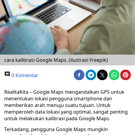
cara kalibrasi Google Maps. (ilustrasi Freepik)
0 Komentar
RealitaKita – Google Maps mengandalkan GPS untuk
menentukan lokasi pengguna smartphone dan
memberikan arah menuju suatu tujuan. Untuk
memperoleh data lokasi yang optimal, sangat penting
untuk melakukan kalibrasi pada Google Maps.
Terkadang, pengguna Google Maps mungkin