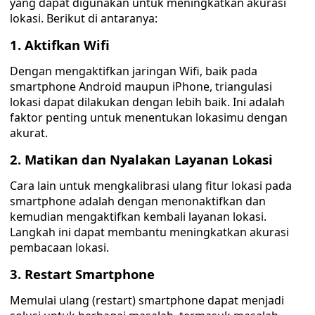
yang dapat digunakan untuk meningkatkan akurasi
lokasi. Berikut di antaranya:
1. Aktifkan Wifi
Dengan mengaktifkan jaringan Wifi, baik pada
smartphone Android maupun iPhone, triangulasi
lokasi dapat dilakukan dengan lebih baik. Ini adalah
faktor penting untuk menentukan lokasimu dengan
akurat.
2. Matikan dan Nyalakan Layanan Lokasi
Cara lain untuk mengkalibrasi ulang fitur lokasi pada
smartphone adalah dengan menonaktifkan dan
kemudian mengaktifkan kembali layanan lokasi.
Langkah ini dapat membantu meningkatkan akurasi
pembacaan lokasi.
3. Restart Smartphone
Memulai ulang (restart) smartphone dapat menjadi