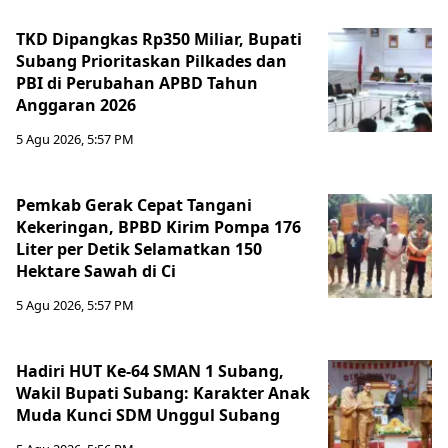
TKD Dipangkas Rp350 Miliar, Bupati
Subang Prioritaskan Pilkades dan
PBI di Perubahan APBD Tahun
Anggaran 2026
5 Agu 2026, 5:57 PM
Pemkab Gerak Cepat Tangani
Kekeringan, BPBD Kirim Pompa 176
Liter per Detik Selamatkan 150
Hektare Sawah di Ci
5 Agu 2026, 5:57 PM
Hadiri HUT Ke-64 SMAN 1 Subang,
Wakil Bupati Subang: Karakter Anak
Muda Kunci SDM Unggul Subang