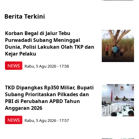
Berita Terkini
Korban Begal di Jalur Tebu
Purwadadi Subang Meninggal
Dunia, Polisi Lakukan Olah TKP dan
Kejar Pelaku
NEWS
Rabu, 5 Agu 2026 - 17:58
TKD Dipangkas Rp350 Miliar, Bupati
Subang Prioritaskan Pilkades dan
PBI di Perubahan APBD Tahun
Anggaran 2026
NEWS
Rabu, 5 Agu 2026 - 17:57