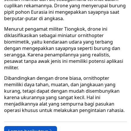
cuplikan rekamannya. Drone yang menyerupai burung
pipit pohon Eurasia ini mengepakkan sayapnya saat
berputar-putar di angkasa.
Menurut pengamat militer Tiongkok, drone ini
diklasifikasikan sebagai miniatur ornithopter
biomimetik, yaitu kendaraan udara yang terbang
dengan mengepakkan sayapnya seperti burung dan
serangga. Karena penampilannya yang realistis,
pesawat tanpa awak jenis ini memiliki potensi aplikasi
militer.
Dibandingkan dengan drone biasa, ornithopter
memiliki daya tahan, muatan, dan jangkauan yang
kurang, tetapi dapat dengan mudah disembunyikan
karena ukurannya yang sangat kecil. Hal ini
menjadikannya alat yang sempurna bagi pasukan
operasi khusus untuk melakukan pengintaian rahasia.