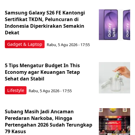
Samsung Galaxy S26 FE Kantongi
Sertifikat TKDN, Peluncuran di
Indonesia Diperkirakan Semakin
Dekat
Gadget & Laptop
Rabu, 5 Agu 2026 - 17:55
5 Tips Mengatur Budget In This
Economy agar Keuangan Tetap
Sehat dan Stabil
Lifestyle
Rabu, 5 Agu 2026 - 17:55
Subang Masih Jadi Ancaman
Peredaran Narkoba, Hingga
Pertengahan 2026 Sudah Terungkap
79 Kasus