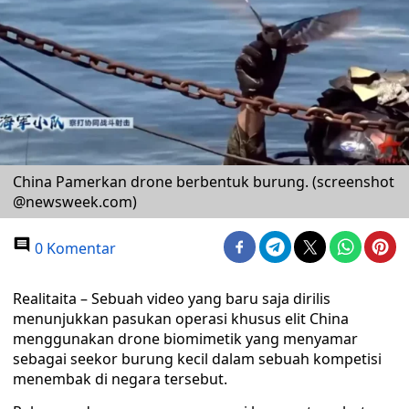
China Pamerkan drone berbentuk burung. (screenshot
@newsweek.com)
0 Komentar
Realitaita – Sebuah video yang baru saja dirilis
menunjukkan pasukan operasi khusus elit China
menggunakan drone biomimetik yang menyamar
sebagai seekor burung kecil dalam sebuah kompetisi
menembak di negara tersebut.