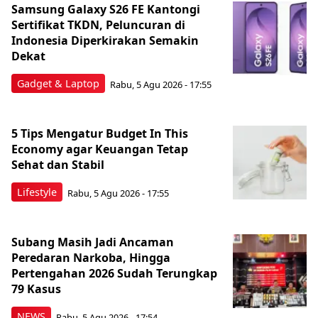
Samsung Galaxy S26 FE Kantongi
Sertifikat TKDN, Peluncuran di
Indonesia Diperkirakan Semakin
Dekat
Gadget & Laptop
Rabu, 5 Agu 2026 - 17:55
5 Tips Mengatur Budget In This
Economy agar Keuangan Tetap
Sehat dan Stabil
Lifestyle
Rabu, 5 Agu 2026 - 17:55
Subang Masih Jadi Ancaman
Peredaran Narkoba, Hingga
Pertengahan 2026 Sudah Terungkap
79 Kasus
NEWS
Rabu, 5 Agu 2026 - 17:54