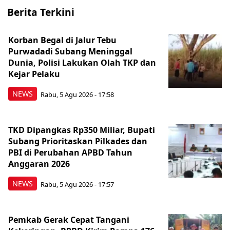
Berita Terkini
Korban Begal di Jalur Tebu
Purwadadi Subang Meninggal
Dunia, Polisi Lakukan Olah TKP dan
Kejar Pelaku
NEWS
Rabu, 5 Agu 2026 - 17:58
TKD Dipangkas Rp350 Miliar, Bupati
Subang Prioritaskan Pilkades dan
PBI di Perubahan APBD Tahun
Anggaran 2026
NEWS
Rabu, 5 Agu 2026 - 17:57
Pemkab Gerak Cepat Tangani