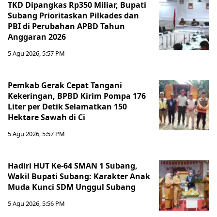
TKD Dipangkas Rp350 Miliar, Bupati
Subang Prioritaskan Pilkades dan
PBI di Perubahan APBD Tahun
Anggaran 2026
5 Agu 2026, 5:57 PM
Pemkab Gerak Cepat Tangani
Kekeringan, BPBD Kirim Pompa 176
Liter per Detik Selamatkan 150
Hektare Sawah di Ci
5 Agu 2026, 5:57 PM
Hadiri HUT Ke-64 SMAN 1 Subang,
Wakil Bupati Subang: Karakter Anak
Muda Kunci SDM Unggul Subang
5 Agu 2026, 5:56 PM