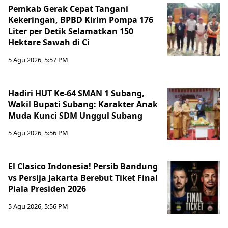
Pemkab Gerak Cepat Tangani
Kekeringan, BPBD Kirim Pompa 176
Liter per Detik Selamatkan 150
Hektare Sawah di Ci
5 Agu 2026, 5:57 PM
Hadiri HUT Ke-64 SMAN 1 Subang,
Wakil Bupati Subang: Karakter Anak
Muda Kunci SDM Unggul Subang
5 Agu 2026, 5:56 PM
El Clasico Indonesia! Persib Bandung
vs Persija Jakarta Berebut Tiket Final
Piala Presiden 2026
5 Agu 2026, 5:56 PM