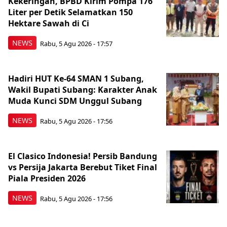
Kekeringan, BPBD Kirim Pompa 176
Liter per Detik Selamatkan 150
Hektare Sawah di Ci
NEWS
Rabu, 5 Agu 2026 - 17:57
Hadiri HUT Ke-64 SMAN 1 Subang,
Wakil Bupati Subang: Karakter Anak
Muda Kunci SDM Unggul Subang
NEWS
Rabu, 5 Agu 2026 - 17:56
El Clasico Indonesia! Persib Bandung
vs Persija Jakarta Berebut Tiket Final
Piala Presiden 2026
NEWS
Rabu, 5 Agu 2026 - 17:56