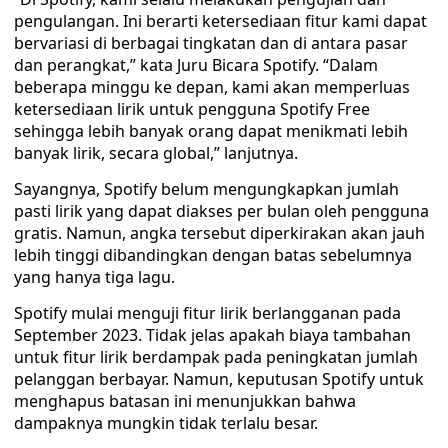
pengulangan. Ini berarti ketersediaan fitur kami dapat
bervariasi di berbagai tingkatan dan di antara pasar
dan perangkat,” kata Juru Bicara Spotify. “Dalam
beberapa minggu ke depan, kami akan memperluas
ketersediaan lirik untuk pengguna Spotify Free
sehingga lebih banyak orang dapat menikmati lebih
banyak lirik, secara global,” lanjutnya.
Sayangnya, Spotify belum mengungkapkan jumlah
pasti lirik yang dapat diakses per bulan oleh pengguna
gratis. Namun, angka tersebut diperkirakan akan jauh
lebih tinggi dibandingkan dengan batas sebelumnya
yang hanya tiga lagu.
Spotify mulai menguji fitur lirik berlangganan pada
September 2023. Tidak jelas apakah biaya tambahan
untuk fitur lirik berdampak pada peningkatan jumlah
pelanggan berbayar. Namun, keputusan Spotify untuk
menghapus batasan ini menunjukkan bahwa
dampaknya mungkin tidak terlalu besar.