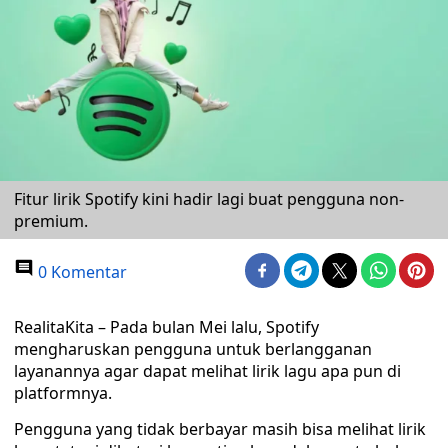
Fitur lirik Spotify kini hadir lagi buat pengguna non-
premium.
0 Komentar
RealitaKita – Pada bulan Mei lalu, Spotify
mengharuskan pengguna untuk berlangganan
layanannya agar dapat melihat lirik lagu apa pun di
platformnya.
Pengguna yang tidak berbayar masih bisa melihat lirik