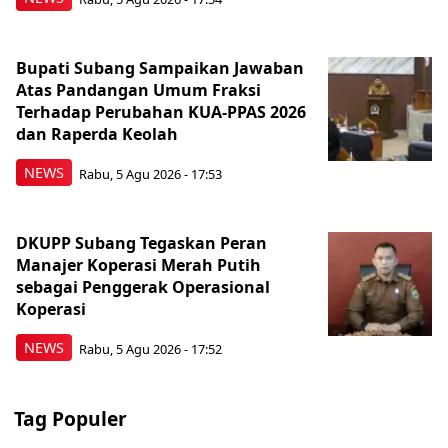
Bupati Subang Sampaikan Jawaban
Atas Pandangan Umum Fraksi
Terhadap Perubahan KUA-PPAS 2026
dan Raperda Keolah
NEWS
Rabu, 5 Agu 2026 - 17:53
DKUPP Subang Tegaskan Peran
Manajer Koperasi Merah Putih
sebagai Penggerak Operasional
Koperasi
NEWS
Rabu, 5 Agu 2026 - 17:52
Tag Populer