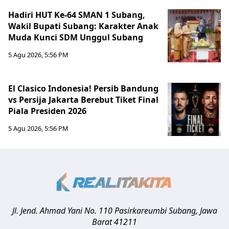
Hadiri HUT Ke-64 SMAN 1 Subang,
Wakil Bupati Subang: Karakter Anak
Muda Kunci SDM Unggul Subang
5 Agu 2026, 5:56 PM
El Clasico Indonesia! Persib Bandung
vs Persija Jakarta Berebut Tiket Final
Piala Presiden 2026
5 Agu 2026, 5:56 PM
Jl. Jend. Ahmad Yani No. 110 Pasirkareumbi
Subang
,
Jawa
Barat
41211