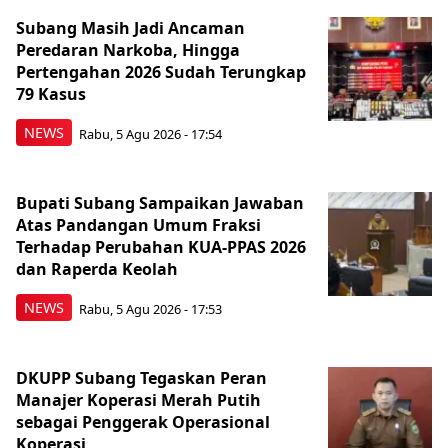
Subang Masih Jadi Ancaman
Peredaran Narkoba, Hingga
Pertengahan 2026 Sudah Terungkap
79 Kasus
NEWS
Rabu, 5 Agu 2026 - 17:54
Bupati Subang Sampaikan Jawaban
Atas Pandangan Umum Fraksi
Terhadap Perubahan KUA-PPAS 2026
dan Raperda Keolah
NEWS
Rabu, 5 Agu 2026 - 17:53
DKUPP Subang Tegaskan Peran
Manajer Koperasi Merah Putih
sebagai Penggerak Operasional
Koperasi