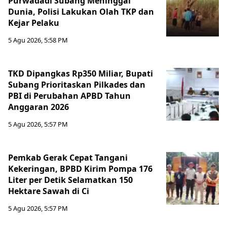
Purwadadi Subang Meninggal
Dunia, Polisi Lakukan Olah TKP dan
Kejar Pelaku
5 Agu 2026, 5:58 PM
TKD Dipangkas Rp350 Miliar, Bupati
Subang Prioritaskan Pilkades dan
PBI di Perubahan APBD Tahun
Anggaran 2026
5 Agu 2026, 5:57 PM
Pemkab Gerak Cepat Tangani
Kekeringan, BPBD Kirim Pompa 176
Liter per Detik Selamatkan 150
Hektare Sawah di Ci
5 Agu 2026, 5:57 PM