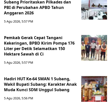
Subang Prioritaskan Pilkades dan
PBI di Perubahan APBD Tahun
Anggaran 2026
5 Agu 2026, 5:57 PM
Pemkab Gerak Cepat Tangani
Kekeringan, BPBD Kirim Pompa 176
Liter per Detik Selamatkan 150
Hektare Sawah di Ci
5 Agu 2026, 5:57 PM
Hadiri HUT Ke-64 SMAN 1 Subang,
Wakil Bupati Subang: Karakter Anak
Muda Kunci SDM Unggul Subang
5 Agu 2026, 5:56 PM