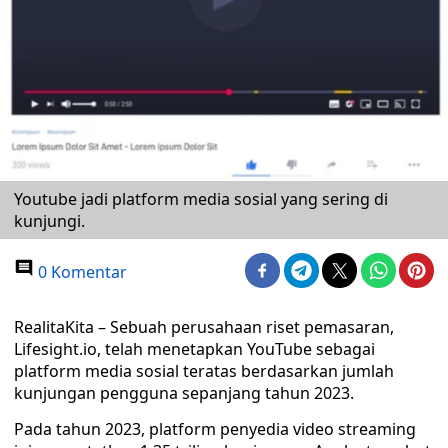
Youtube jadi platform media sosial yang sering di
kunjungi.
0 Komentar
RealitaKita – Sebuah perusahaan riset pemasaran,
Lifesight.io, telah menetapkan YouTube sebagai
platform media sosial teratas berdasarkan jumlah
kunjungan pengguna sepanjang tahun 2023.
Pada tahun 2023, platform penyedia video streaming