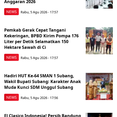
Anggaran 2026
NEWS
Rabu, 5 Agu 2026 - 17:57
Pemkab Gerak Cepat Tangani
Kekeringan, BPBD Kirim Pompa 176
Liter per Detik Selamatkan 150
Hektare Sawah di Ci
NEWS
Rabu, 5 Agu 2026 - 17:57
Hadiri HUT Ke-64 SMAN 1 Subang,
Wakil Bupati Subang: Karakter Anak
Muda Kunci SDM Unggul Subang
NEWS
Rabu, 5 Agu 2026 - 17:56
El Clasico Indonesia! Persib Bandung