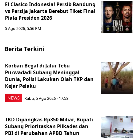
El Clasico Indonesia! Persib Bandung
vs Persija Jakarta Berebut Tiket Final
Piala Presiden 2026
5 Agu 2026, 5:56 PM
Berita Terkini
Korban Begal di Jalur Tebu
Purwadadi Subang Meninggal
Dunia, Polisi Lakukan Olah TKP dan
Kejar Pelaku
NEWS
Rabu, 5 Agu 2026 - 17:58
TKD Dipangkas Rp350 Miliar, Bupati
Subang Prioritaskan Pilkades dan
PBI di Perubahan APBD Tahun