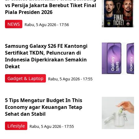
vs Persija Jakarta Berebut Tiket Final
Piala Presiden 2026
NEWS
Rabu, 5 Agu 2026 - 17:56
Samsung Galaxy S26 FE Kantongi
Sertifikat TKDN, Peluncuran di
Indonesia Diperkirakan Semakin
Dekat
Gadget & Laptop
Rabu, 5 Agu 2026 - 17:55
5 Tips Mengatur Budget In This
Economy agar Keuangan Tetap
Sehat dan Stabil
Lifestyle
Rabu, 5 Agu 2026 - 17:55