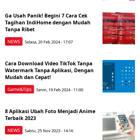
Ga Usah Panik! Begini 7 Cara Cek
Tagihan IndiHome dengan Mudah
Tanpa Ribet
NEWS
Selasa, 20 Feb 2024 - 17:07
Cara Download Video TikTok Tanpa
Watermark Tanpa Aplikasi, Dengan
Mudah dan Cepat!
Game&Tips
Senin, 19 Feb 2024 - 11:00
8 Aplikasi Ubah Foto Menjadi Anime
Terbaik 2023
NEWS
Sabtu, 25 Nov 2023 - 14:16