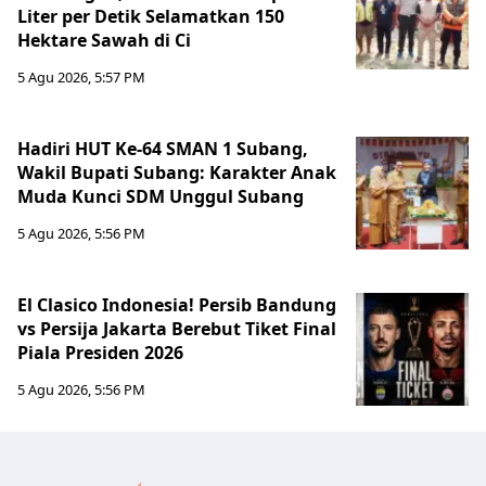
Liter per Detik Selamatkan 150
Hektare Sawah di Ci
5 Agu 2026, 5:57 PM
Hadiri HUT Ke-64 SMAN 1 Subang,
Wakil Bupati Subang: Karakter Anak
Muda Kunci SDM Unggul Subang
5 Agu 2026, 5:56 PM
El Clasico Indonesia! Persib Bandung
vs Persija Jakarta Berebut Tiket Final
Piala Presiden 2026
5 Agu 2026, 5:56 PM