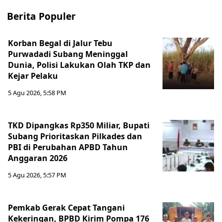
Berita Populer
Korban Begal di Jalur Tebu
Purwadadi Subang Meninggal
Dunia, Polisi Lakukan Olah TKP dan
Kejar Pelaku
5 Agu 2026, 5:58 PM
TKD Dipangkas Rp350 Miliar, Bupati
Subang Prioritaskan Pilkades dan
PBI di Perubahan APBD Tahun
Anggaran 2026
5 Agu 2026, 5:57 PM
Pemkab Gerak Cepat Tangani
Kekeringan, BPBD Kirim Pompa 176