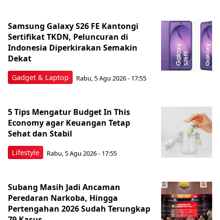
Samsung Galaxy S26 FE Kantongi
Sertifikat TKDN, Peluncuran di
Indonesia Diperkirakan Semakin
Dekat
Gadget & Laptop
Rabu, 5 Agu 2026 - 17:55
5 Tips Mengatur Budget In This
Economy agar Keuangan Tetap
Sehat dan Stabil
Lifestyle
Rabu, 5 Agu 2026 - 17:55
Subang Masih Jadi Ancaman
Peredaran Narkoba, Hingga
Pertengahan 2026 Sudah Terungkap
79 Kasus