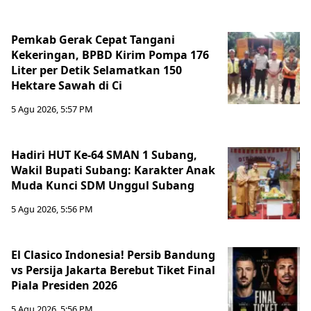
Pemkab Gerak Cepat Tangani
Kekeringan, BPBD Kirim Pompa 176
Liter per Detik Selamatkan 150
Hektare Sawah di Ci
5 Agu 2026, 5:57 PM
Hadiri HUT Ke-64 SMAN 1 Subang,
Wakil Bupati Subang: Karakter Anak
Muda Kunci SDM Unggul Subang
5 Agu 2026, 5:56 PM
El Clasico Indonesia! Persib Bandung
vs Persija Jakarta Berebut Tiket Final
Piala Presiden 2026
5 Agu 2026, 5:56 PM