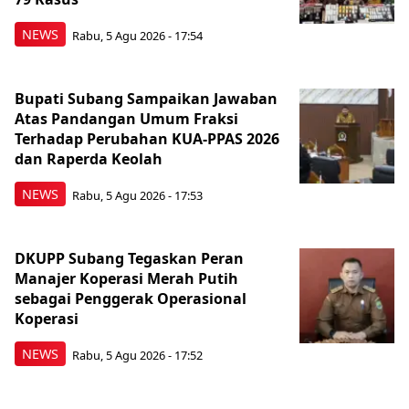
NEWS
Rabu, 5 Agu 2026 - 17:54
Bupati Subang Sampaikan Jawaban
Atas Pandangan Umum Fraksi
Terhadap Perubahan KUA-PPAS 2026
dan Raperda Keolah
NEWS
Rabu, 5 Agu 2026 - 17:53
DKUPP Subang Tegaskan Peran
Manajer Koperasi Merah Putih
sebagai Penggerak Operasional
Koperasi
NEWS
Rabu, 5 Agu 2026 - 17:52