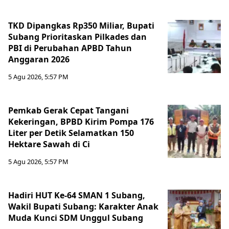
TKD Dipangkas Rp350 Miliar, Bupati
Subang Prioritaskan Pilkades dan
PBI di Perubahan APBD Tahun
Anggaran 2026
5 Agu 2026, 5:57 PM
Pemkab Gerak Cepat Tangani
Kekeringan, BPBD Kirim Pompa 176
Liter per Detik Selamatkan 150
Hektare Sawah di Ci
5 Agu 2026, 5:57 PM
Hadiri HUT Ke-64 SMAN 1 Subang,
Wakil Bupati Subang: Karakter Anak
Muda Kunci SDM Unggul Subang