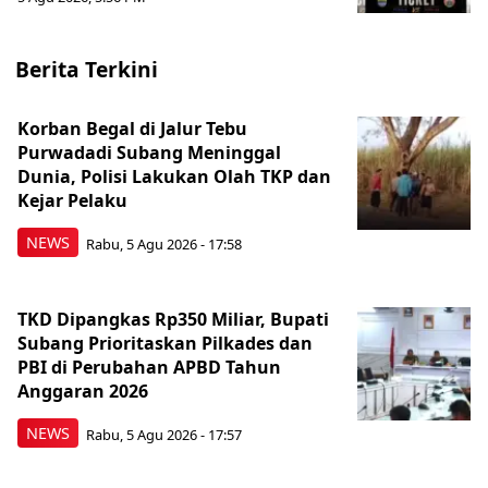
Berita Terkini
Korban Begal di Jalur Tebu
Purwadadi Subang Meninggal
Dunia, Polisi Lakukan Olah TKP dan
Kejar Pelaku
NEWS
Rabu, 5 Agu 2026 - 17:58
TKD Dipangkas Rp350 Miliar, Bupati
Subang Prioritaskan Pilkades dan
PBI di Perubahan APBD Tahun
Anggaran 2026
NEWS
Rabu, 5 Agu 2026 - 17:57