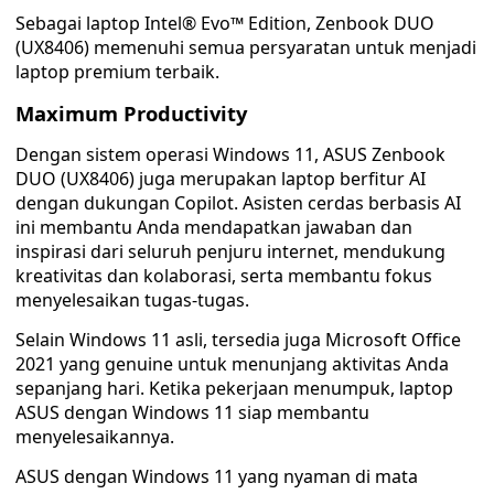
Sebagai laptop Intel® Evo™ Edition, Zenbook DUO
(UX8406) memenuhi semua persyaratan untuk menjadi
laptop premium terbaik.
Maximum Productivity
Dengan sistem operasi Windows 11, ASUS Zenbook
DUO (UX8406) juga merupakan laptop berfitur AI
dengan dukungan Copilot. Asisten cerdas berbasis AI
ini membantu Anda mendapatkan jawaban dan
inspirasi dari seluruh penjuru internet, mendukung
kreativitas dan kolaborasi, serta membantu fokus
menyelesaikan tugas-tugas.
Selain Windows 11 asli, tersedia juga Microsoft Office
2021 yang genuine untuk menunjang aktivitas Anda
sepanjang hari. Ketika pekerjaan menumpuk, laptop
ASUS dengan Windows 11 siap membantu
menyelesaikannya.
ASUS dengan Windows 11 yang nyaman di mata