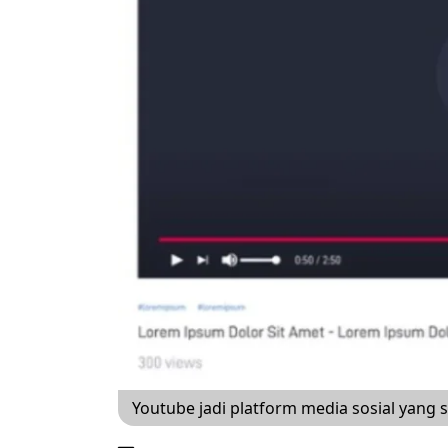
Youtube jadi platform media sosial yang s