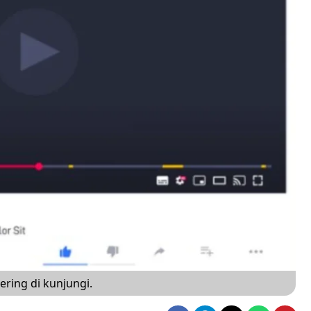
ering di kunjungi.