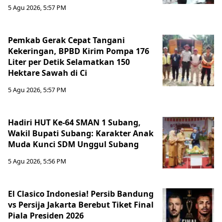
5 Agu 2026, 5:57 PM
Pemkab Gerak Cepat Tangani
Kekeringan, BPBD Kirim Pompa 176
Liter per Detik Selamatkan 150
Hektare Sawah di Ci
5 Agu 2026, 5:57 PM
Hadiri HUT Ke-64 SMAN 1 Subang,
Wakil Bupati Subang: Karakter Anak
Muda Kunci SDM Unggul Subang
5 Agu 2026, 5:56 PM
El Clasico Indonesia! Persib Bandung
vs Persija Jakarta Berebut Tiket Final
Piala Presiden 2026