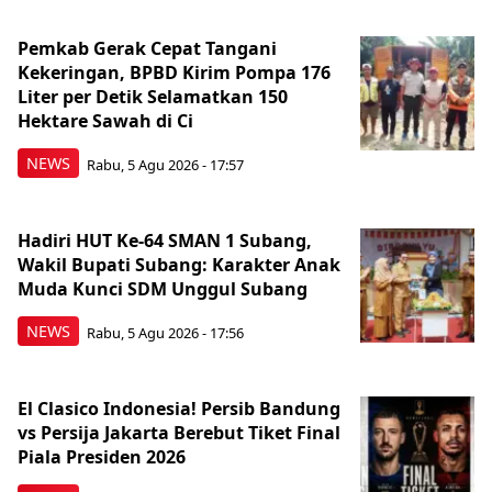
Pemkab Gerak Cepat Tangani
Kekeringan, BPBD Kirim Pompa 176
Liter per Detik Selamatkan 150
Hektare Sawah di Ci
NEWS
Rabu, 5 Agu 2026 - 17:57
Hadiri HUT Ke-64 SMAN 1 Subang,
Wakil Bupati Subang: Karakter Anak
Muda Kunci SDM Unggul Subang
NEWS
Rabu, 5 Agu 2026 - 17:56
El Clasico Indonesia! Persib Bandung
vs Persija Jakarta Berebut Tiket Final
Piala Presiden 2026