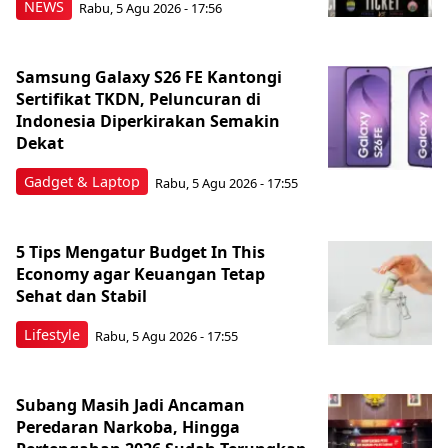
NEWS
Rabu, 5 Agu 2026 - 17:56
Samsung Galaxy S26 FE Kantongi
Sertifikat TKDN, Peluncuran di
Indonesia Diperkirakan Semakin
Dekat
Gadget & Laptop
Rabu, 5 Agu 2026 - 17:55
5 Tips Mengatur Budget In This
Economy agar Keuangan Tetap
Sehat dan Stabil
Lifestyle
Rabu, 5 Agu 2026 - 17:55
Subang Masih Jadi Ancaman
Peredaran Narkoba, Hingga