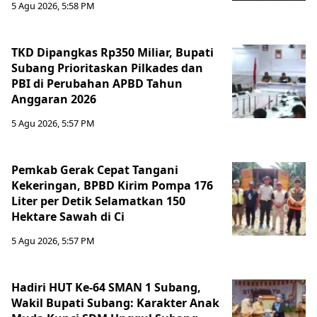
5 Agu 2026, 5:58 PM
TKD Dipangkas Rp350 Miliar, Bupati
Subang Prioritaskan Pilkades dan
PBI di Perubahan APBD Tahun
Anggaran 2026
5 Agu 2026, 5:57 PM
Pemkab Gerak Cepat Tangani
Kekeringan, BPBD Kirim Pompa 176
Liter per Detik Selamatkan 150
Hektare Sawah di Ci
5 Agu 2026, 5:57 PM
Hadiri HUT Ke-64 SMAN 1 Subang,
Wakil Bupati Subang: Karakter Anak