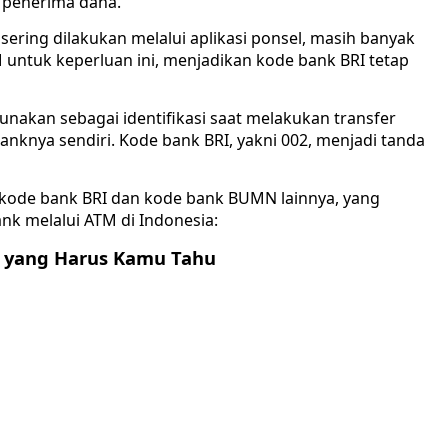
 penerima dana.
sering dilakukan melalui aplikasi ponsel, masih banyak
ntuk keperluan ini, menjadikan kode bank BRI tetap
igunakan sebagai identifikasi saat melakukan transfer
anknya sendiri. Kode bank BRI, yakni 002, menjadi tanda
 kode bank BRI dan kode bank BUMN lainnya, yang
nk melalui ATM di Indonesia:
r yang Harus Kamu Tahu