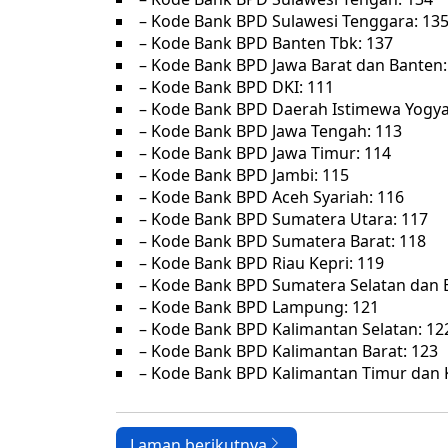
– Kode Bank BPD Sulawesi Tenggara: 13
– Kode Bank BPD Banten Tbk: 137
– Kode Bank BPD Jawa Barat dan Banten:
– Kode Bank BPD DKI: 111
– Kode Bank BPD Daerah Istimewa Yogya
– Kode Bank BPD Jawa Tengah: 113
– Kode Bank BPD Jawa Timur: 114
– Kode Bank BPD Jambi: 115
– Kode Bank BPD Aceh Syariah: 116
– Kode Bank BPD Sumatera Utara: 117
– Kode Bank BPD Sumatera Barat: 118
– Kode Bank BPD Riau Kepri: 119
– Kode Bank BPD Sumatera Selatan dan B
– Kode Bank BPD Lampung: 121
– Kode Bank BPD Kalimantan Selatan: 12
– Kode Bank BPD Kalimantan Barat: 123
– Kode Bank BPD Kalimantan Timur dan 
Laman berikutnya