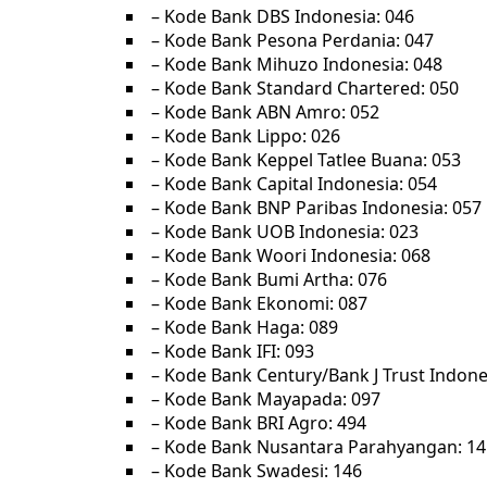
– Kode Bank DBS Indonesia: 046
– Kode Bank Pesona Perdania: 047
– Kode Bank Mihuzo Indonesia: 048
– Kode Bank Standard Chartered: 050
– Kode Bank ABN Amro: 052
– Kode Bank Lippo: 026
– Kode Bank Keppel Tatlee Buana: 053
– Kode Bank Capital Indonesia: 054
– Kode Bank BNP Paribas Indonesia: 057
– Kode Bank UOB Indonesia: 023
– Kode Bank Woori Indonesia: 068
– Kode Bank Bumi Artha: 076
– Kode Bank Ekonomi: 087
– Kode Bank Haga: 089
– Kode Bank IFI: 093
– Kode Bank Century/Bank J Trust Indone
– Kode Bank Mayapada: 097
– Kode Bank BRI Agro: 494
– Kode Bank Nusantara Parahyangan: 14
– Kode Bank Swadesi: 146