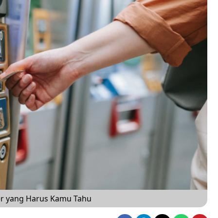
er yang Harus Kamu Tahu