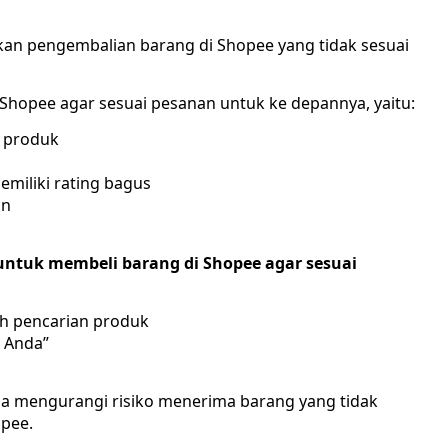
n pengembalian barang di Shopee yang tidak sesuai
 Shopee agar sesuai pesanan untuk ke depannya, yaitu:
r produk
emiliki rating bagus
an
untuk membeli barang di Shopee agar sesuai
h pencarian produk
 Anda”
isa mengurangi risiko menerima barang yang tidak
opee.