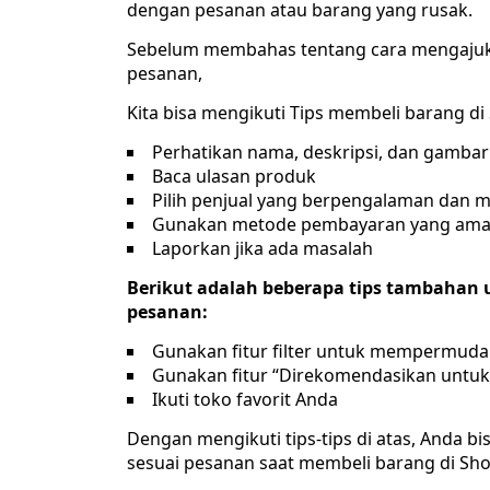
dengan pesanan atau barang yang rusak.
Sebelum membahas tentang cara mengajuka
pesanan,
Kita bisa mengikuti Tips membeli barang di
Perhatikan nama, deskripsi, dan gamba
Baca ulasan produk
Pilih penjual yang berpengalaman dan m
Gunakan metode pembayaran yang am
Laporkan jika ada masalah
Berikut adalah beberapa tips tambahan 
pesanan:
Gunakan fitur filter untuk mempermuda
Gunakan fitur “Direkomendasikan untuk
Ikuti toko favorit Anda
Dengan mengikuti tips-tips di atas, Anda b
sesuai pesanan saat membeli barang di Sh