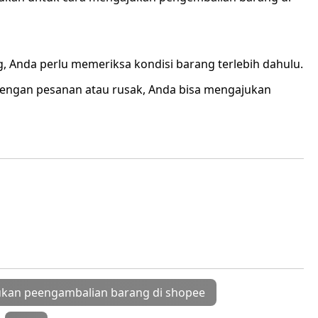
Anda perlu memeriksa kondisi barang terlebih dahulu.
 dengan pesanan atau rusak, Anda bisa mengajukan
kan peengambalian barang di shopee