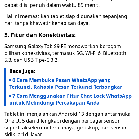
dapat diisi penuh dalam waktu 89 menit.
Hal ini memastikan tablet siap digunakan sepanjang
hari tanpa khawatir kehabisan daya.
3. Fitur dan Konektivitas:
Samsung Galaxy Tab S9 FE menawarkan beragam
pilihan konektivitas, termasuk 5G, Wi-Fi 6, Bluetooth
5.3, dan USB Tipe-C 3.2.
Baca Juga:
6 Cara Membuka Pesan WhatsApp yang
Terkunci, Rahasia Pesan Terkunci Terbongkar!
7 Cara Menggunakan Fitur Chat Lock WhatsApp
untuk Melindungi Percakapan Anda
Tablet ini menjalankan Android 13 dengan antarmuka
One UI 5 dan dilengkapi dengan berbagai sensor
seperti akselerometer, cahaya, giroskop, dan sensor
sidik jari di layar.