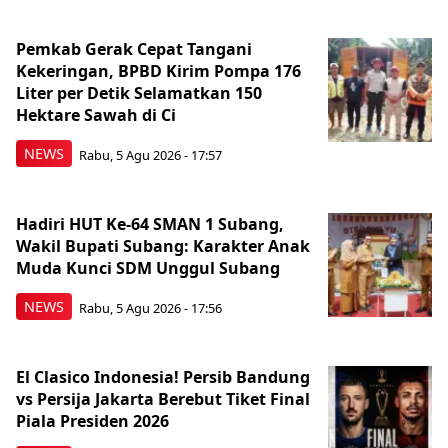
Pemkab Gerak Cepat Tangani
Kekeringan, BPBD Kirim Pompa 176
Liter per Detik Selamatkan 150
Hektare Sawah di Ci
NEWS
Rabu, 5 Agu 2026 - 17:57
Hadiri HUT Ke-64 SMAN 1 Subang,
Wakil Bupati Subang: Karakter Anak
Muda Kunci SDM Unggul Subang
NEWS
Rabu, 5 Agu 2026 - 17:56
El Clasico Indonesia! Persib Bandung
vs Persija Jakarta Berebut Tiket Final
Piala Presiden 2026