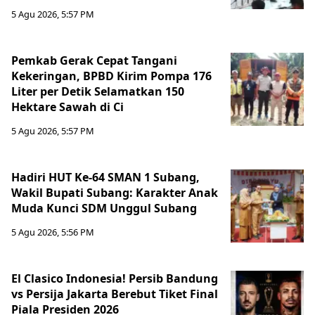
5 Agu 2026, 5:57 PM
Pemkab Gerak Cepat Tangani
Kekeringan, BPBD Kirim Pompa 176
Liter per Detik Selamatkan 150
Hektare Sawah di Ci
5 Agu 2026, 5:57 PM
Hadiri HUT Ke-64 SMAN 1 Subang,
Wakil Bupati Subang: Karakter Anak
Muda Kunci SDM Unggul Subang
5 Agu 2026, 5:56 PM
El Clasico Indonesia! Persib Bandung
vs Persija Jakarta Berebut Tiket Final
Piala Presiden 2026