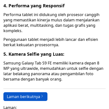
4. Performa yang Responsif
Performa tablet ini didukung oleh prosesor canggih
yang memastikan kinerja mulus dalam menjalankan
aplikasi berat, multitasking, dan tugas grafis yang
kompleks.
Penggunaan tablet menjadi lebih lancar dan efisien
berkat kekuatan prosesornya.
5. Kamera Selfie yang Luas:
Samsung Galaxy Tab S9 FE memiliki kamera depan 8
MP yang ultrawide, memudahkan untuk selfie dengan
latar belakang panorama atau pengambilan foto
bersama dengan banyak orang.
Laman berikutnya
Laman: