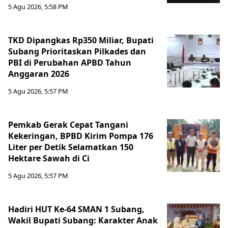
5 Agu 2026, 5:58 PM
TKD Dipangkas Rp350 Miliar, Bupati
Subang Prioritaskan Pilkades dan
PBI di Perubahan APBD Tahun
Anggaran 2026
5 Agu 2026, 5:57 PM
Pemkab Gerak Cepat Tangani
Kekeringan, BPBD Kirim Pompa 176
Liter per Detik Selamatkan 150
Hektare Sawah di Ci
5 Agu 2026, 5:57 PM
Hadiri HUT Ke-64 SMAN 1 Subang,
Wakil Bupati Subang: Karakter Anak