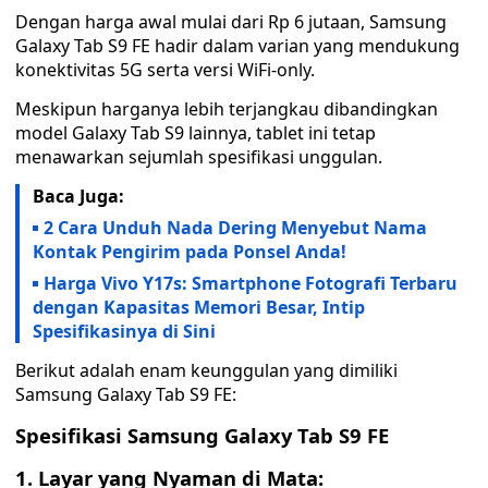
Dengan harga awal mulai dari Rp 6 jutaan, Samsung
Galaxy Tab S9 FE hadir dalam varian yang mendukung
konektivitas 5G serta versi WiFi-only.
Meskipun harganya lebih terjangkau dibandingkan
model Galaxy Tab S9 lainnya, tablet ini tetap
menawarkan sejumlah spesifikasi unggulan.
Baca Juga:
2 Cara Unduh Nada Dering Menyebut Nama
Kontak Pengirim pada Ponsel Anda!
Harga Vivo Y17s: Smartphone Fotografi Terbaru
dengan Kapasitas Memori Besar, Intip
Spesifikasinya di Sini
Berikut adalah enam keunggulan yang dimiliki
Samsung Galaxy Tab S9 FE:
Spesifikasi Samsung Galaxy Tab S9 FE
1. Layar yang Nyaman di Mata: