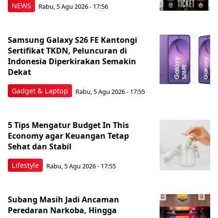
NEWS
Rabu, 5 Agu 2026 - 17:56
Samsung Galaxy S26 FE Kantongi
Sertifikat TKDN, Peluncuran di
Indonesia Diperkirakan Semakin
Dekat
Gadget & Laptop
Rabu, 5 Agu 2026 - 17:55
5 Tips Mengatur Budget In This
Economy agar Keuangan Tetap
Sehat dan Stabil
Lifestyle
Rabu, 5 Agu 2026 - 17:55
Subang Masih Jadi Ancaman
Peredaran Narkoba, Hingga