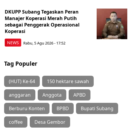
DKUPP Subang Tegaskan Peran
Manajer Koperasi Merah Putih
sebagai Penggerak Operasional
Koperasi
NEWS
Rabu, 5 Agu 2026 - 17:52
Tag Populer
(HUT) Ke-64
150 hektare sawah
anggaran
Anggota
APBD
Berburu Konten
BPBD
Bupati Subang
coffee
Desa Gembor