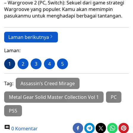
– Wargroove 2 (PC, Switch): Sekuel dari game strategi
Wargroove yang populer. Kamu akan memimpin
pasukanmu untuk menghadapi berbagai tantangan.
Laman berikutnya
Laman:
1
2
3
4
5
Tag:
Assassin’s Creed Mirage
Metal Gear Solid Master Collection Vol 1
PC
PS5
0 Komentar