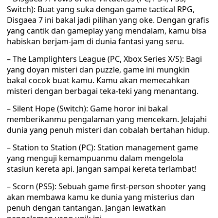
Switch): Buat yang suka dengan game tactical RPG,
Disgaea 7 ini bakal jadi pilihan yang oke. Dengan grafis
yang cantik dan gameplay yang mendalam, kamu bisa
habiskan berjam-jam di dunia fantasi yang seru.
– The Lamplighters League (PC, Xbox Series X/S): Bagi
yang doyan misteri dan puzzle, game ini mungkin
bakal cocok buat kamu. Kamu akan memecahkan
misteri dengan berbagai teka-teki yang menantang.
– Silent Hope (Switch): Game horor ini bakal
memberikanmu pengalaman yang mencekam. Jelajahi
dunia yang penuh misteri dan cobalah bertahan hidup.
– Station to Station (PC): Station management game
yang menguji kemampuanmu dalam mengelola
stasiun kereta api. Jangan sampai kereta terlambat!
– Scorn (PS5): Sebuah game first-person shooter yang
akan membawa kamu ke dunia yang misterius dan
penuh dengan tantangan. Jangan lewatkan