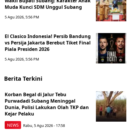
Wakil Bupati Subang: Karakter Anak
Muda Kunci SDM Unggul Subang
5 Agu 2026, 5:56 PM
El Clasico Indonesia! Persib Bandung
vs Persija Jakarta Berebut Tiket Final
Piala Presiden 2026
5 Agu 2026, 5:56 PM
Berita Terkini
Korban Begal di Jalur Tebu
Purwadadi Subang Meninggal
Dunia, Polisi Lakukan Olah TKP dan
Kejar Pelaku
NEWS
Rabu, 5 Agu 2026 - 17:58