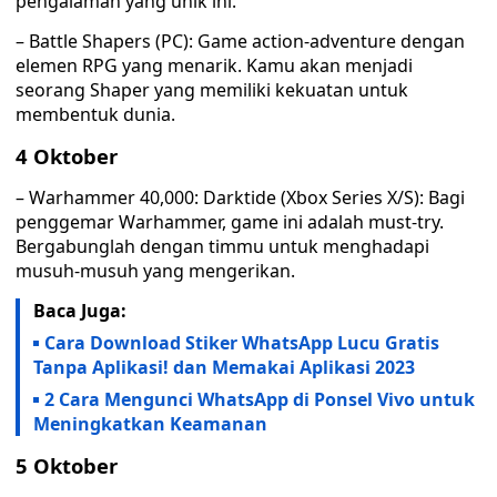
pengalaman yang unik ini.
– Battle Shapers (PC): Game action-adventure dengan
elemen RPG yang menarik. Kamu akan menjadi
seorang Shaper yang memiliki kekuatan untuk
membentuk dunia.
4 Oktober
– Warhammer 40,000: Darktide (Xbox Series X/S): Bagi
penggemar Warhammer, game ini adalah must-try.
Bergabunglah dengan timmu untuk menghadapi
musuh-musuh yang mengerikan.
Baca Juga:
Cara Download Stiker WhatsApp Lucu Gratis
Tanpa Aplikasi! dan Memakai Aplikasi 2023
2 Cara Mengunci WhatsApp di Ponsel Vivo untuk
Meningkatkan Keamanan
5 Oktober