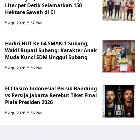
Liter per Detik Selamatkan 150
Hektare Sawah di Ci
5 Agu 2026, 5:57 PM
Hadiri HUT Ke-64 SMAN 1 Subang,
Wakil Bupati Subang: Karakter Anak
Muda Kunci SDM Unggul Subang
5 Agu 2026, 5:56 PM
El Clasico Indonesia! Persib Bandung
vs Persija Jakarta Berebut Tiket Final
Piala Presiden 2026
5 Agu 2026, 5:56 PM