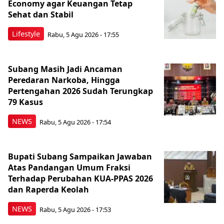
Economy agar Keuangan Tetap
Sehat dan Stabil
Lifestyle
Rabu, 5 Agu 2026 - 17:55
Subang Masih Jadi Ancaman
Peredaran Narkoba, Hingga
Pertengahan 2026 Sudah Terungkap
79 Kasus
NEWS
Rabu, 5 Agu 2026 - 17:54
Bupati Subang Sampaikan Jawaban
Atas Pandangan Umum Fraksi
Terhadap Perubahan KUA-PPAS 2026
dan Raperda Keolah
NEWS
Rabu, 5 Agu 2026 - 17:53