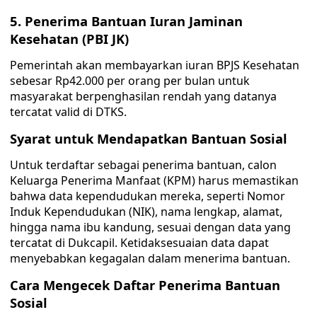
5. Penerima Bantuan Iuran Jaminan
Kesehatan (PBI JK)
Pemerintah akan membayarkan iuran BPJS Kesehatan
sebesar Rp42.000 per orang per bulan untuk
masyarakat berpenghasilan rendah yang datanya
tercatat valid di DTKS.
Syarat untuk Mendapatkan Bantuan Sosial
Untuk terdaftar sebagai penerima bantuan, calon
Keluarga Penerima Manfaat (KPM) harus memastikan
bahwa data kependudukan mereka, seperti Nomor
Induk Kependudukan (NIK), nama lengkap, alamat,
hingga nama ibu kandung, sesuai dengan data yang
tercatat di Dukcapil. Ketidaksesuaian data dapat
menyebabkan kegagalan dalam menerima bantuan.
Cara Mengecek Daftar Penerima Bantuan
Sosial