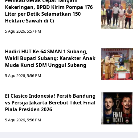
Pemkab Gerak Cepat Tangani
Kekeringan, BPBD Kirim Pompa 176
Liter per Detik Selamatkan 150
Hektare Sawah di Ci
5 Agu 2026, 5:57 PM
Hadiri HUT Ke-64 SMAN 1 Subang,
Wakil Bupati Subang: Karakter Anak
Muda Kunci SDM Unggul Subang
5 Agu 2026, 5:56 PM
El Clasico Indonesia! Persib Bandung
vs Persija Jakarta Berebut Tiket Final
Piala Presiden 2026
5 Agu 2026, 5:56 PM