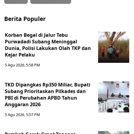
Berita Populer
Korban Begal di Jalur Tebu
Purwadadi Subang Meninggal
Dunia, Polisi Lakukan Olah TKP dan
Kejar Pelaku
5 Agu 2026, 5:58 PM
TKD Dipangkas Rp350 Miliar, Bupati
Subang Prioritaskan Pilkades dan
PBI di Perubahan APBD Tahun
Anggaran 2026
5 Agu 2026, 5:57 PM