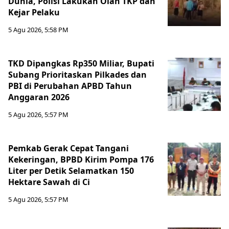
Dunia, Polisi Lakukan Olah TKP dan
Kejar Pelaku
5 Agu 2026, 5:58 PM
TKD Dipangkas Rp350 Miliar, Bupati
Subang Prioritaskan Pilkades dan
PBI di Perubahan APBD Tahun
Anggaran 2026
5 Agu 2026, 5:57 PM
Pemkab Gerak Cepat Tangani
Kekeringan, BPBD Kirim Pompa 176
Liter per Detik Selamatkan 150
Hektare Sawah di Ci
5 Agu 2026, 5:57 PM