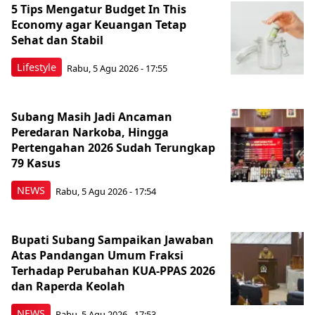
5 Tips Mengatur Budget In This
Economy agar Keuangan Tetap
Sehat dan Stabil
Lifestyle
Rabu, 5 Agu 2026 - 17:55
Subang Masih Jadi Ancaman
Peredaran Narkoba, Hingga
Pertengahan 2026 Sudah Terungkap
79 Kasus
NEWS
Rabu, 5 Agu 2026 - 17:54
Bupati Subang Sampaikan Jawaban
Atas Pandangan Umum Fraksi
Terhadap Perubahan KUA-PPAS 2026
dan Raperda Keolah
NEWS
Rabu, 5 Agu 2026 - 17:53