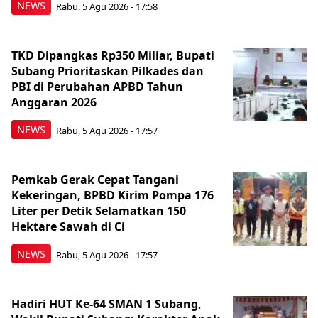
NEWS
Rabu, 5 Agu 2026 - 17:58
TKD Dipangkas Rp350 Miliar, Bupati
Subang Prioritaskan Pilkades dan
PBI di Perubahan APBD Tahun
Anggaran 2026
NEWS
Rabu, 5 Agu 2026 - 17:57
Pemkab Gerak Cepat Tangani
Kekeringan, BPBD Kirim Pompa 176
Liter per Detik Selamatkan 150
Hektare Sawah di Ci
NEWS
Rabu, 5 Agu 2026 - 17:57
Hadiri HUT Ke-64 SMAN 1 Subang,