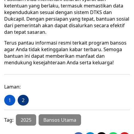
ketentuan yang berlaku, termasuk memastikan data
kependudukan sesuai dengan sistem DTKS dan
Dukcapil. Dengan persiapan yang tepat, bantuan sosial
dari pemerintah akan dapat disalurkan secara efektif
dan tepat sasaran.
Terus pantau informasi resmi terkait program bansos
agar Anda tidak ketinggalan kabar terbaru. Semoga
bantuan ini dapat memberikan manfaat dan
mendukung kesejahteraan Anda serta keluarga!
Laman:
1
2
Tag:
2025
Bansos Utama