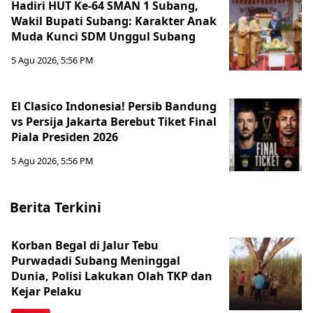
Hadiri HUT Ke-64 SMAN 1 Subang,
Wakil Bupati Subang: Karakter Anak
Muda Kunci SDM Unggul Subang
5 Agu 2026, 5:56 PM
El Clasico Indonesia! Persib Bandung
vs Persija Jakarta Berebut Tiket Final
Piala Presiden 2026
5 Agu 2026, 5:56 PM
Berita Terkini
Korban Begal di Jalur Tebu
Purwadadi Subang Meninggal
Dunia, Polisi Lakukan Olah TKP dan
Kejar Pelaku