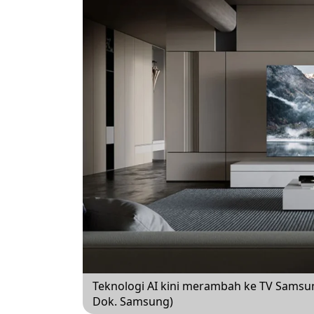
Teknologi AI kini merambah ke TV Samsu
Dok. Samsung)