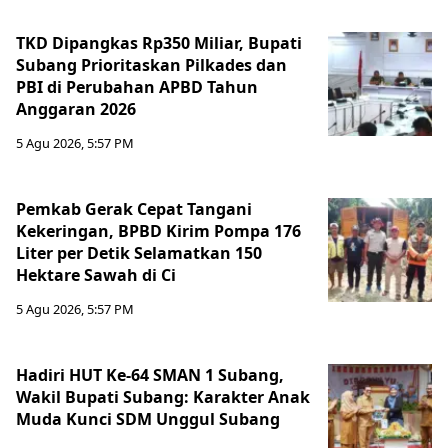
TKD Dipangkas Rp350 Miliar, Bupati
Subang Prioritaskan Pilkades dan
PBI di Perubahan APBD Tahun
Anggaran 2026
5 Agu 2026, 5:57 PM
Pemkab Gerak Cepat Tangani
Kekeringan, BPBD Kirim Pompa 176
Liter per Detik Selamatkan 150
Hektare Sawah di Ci
5 Agu 2026, 5:57 PM
Hadiri HUT Ke-64 SMAN 1 Subang,
Wakil Bupati Subang: Karakter Anak
Muda Kunci SDM Unggul Subang