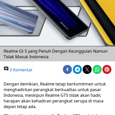
Realme Gt 5 yang Penuh Dengan Keunggulan Namun
Tidak Masuk Indonesia
0 Komentar
Dengan demikian, Realme tetap berkomitmen untuk
menghadirkan perangkat berkualitas untuk pasar
Indonesia, meskipun Realme GT5 tidak akan hadir,
harapan akan kehadiran perangkat serupa di masa
depan tetap ada.