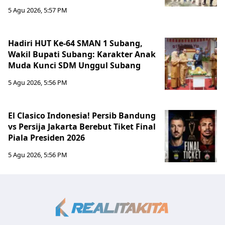
5 Agu 2026, 5:57 PM
Hadiri HUT Ke-64 SMAN 1 Subang,
Wakil Bupati Subang: Karakter Anak
Muda Kunci SDM Unggul Subang
5 Agu 2026, 5:56 PM
El Clasico Indonesia! Persib Bandung
vs Persija Jakarta Berebut Tiket Final
Piala Presiden 2026
5 Agu 2026, 5:56 PM