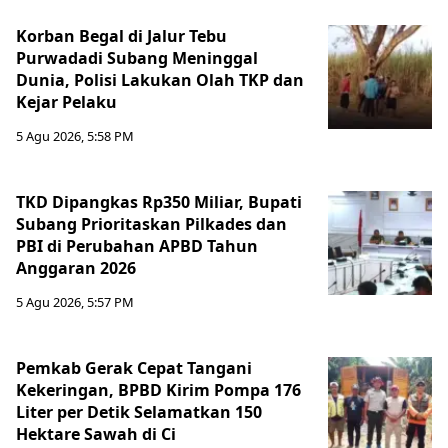
Korban Begal di Jalur Tebu
Purwadadi Subang Meninggal
Dunia, Polisi Lakukan Olah TKP dan
Kejar Pelaku
5 Agu 2026, 5:58 PM
TKD Dipangkas Rp350 Miliar, Bupati
Subang Prioritaskan Pilkades dan
PBI di Perubahan APBD Tahun
Anggaran 2026
5 Agu 2026, 5:57 PM
Pemkab Gerak Cepat Tangani
Kekeringan, BPBD Kirim Pompa 176
Liter per Detik Selamatkan 150
Hektare Sawah di Ci