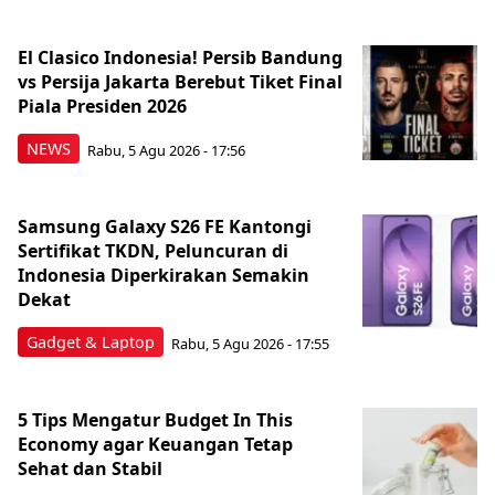
El Clasico Indonesia! Persib Bandung
vs Persija Jakarta Berebut Tiket Final
Piala Presiden 2026
NEWS
Rabu, 5 Agu 2026 - 17:56
Samsung Galaxy S26 FE Kantongi
Sertifikat TKDN, Peluncuran di
Indonesia Diperkirakan Semakin
Dekat
Gadget & Laptop
Rabu, 5 Agu 2026 - 17:55
5 Tips Mengatur Budget In This
Economy agar Keuangan Tetap
Sehat dan Stabil