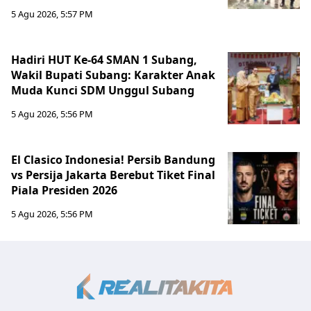
5 Agu 2026, 5:57 PM
Hadiri HUT Ke-64 SMAN 1 Subang,
Wakil Bupati Subang: Karakter Anak
Muda Kunci SDM Unggul Subang
5 Agu 2026, 5:56 PM
El Clasico Indonesia! Persib Bandung
vs Persija Jakarta Berebut Tiket Final
Piala Presiden 2026
5 Agu 2026, 5:56 PM