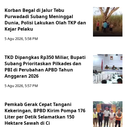
Korban Begal di Jalur Tebu
Purwadadi Subang Meninggal
Dunia, Polisi Lakukan Olah TKP dan
Kejar Pelaku
5 Agu 2026, 5:58 PM
TKD Dipangkas Rp350 Miliar, Bupati
Subang Prioritaskan Pilkades dan
PBI di Perubahan APBD Tahun
Anggaran 2026
5 Agu 2026, 5:57 PM
Pemkab Gerak Cepat Tangani
Kekeringan, BPBD Kirim Pompa 176
Liter per Detik Selamatkan 150
Hektare Sawah di Ci