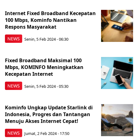
Internet Fixed Broadband Kecepatan
100 Mbps, Kominfo Nantikan
Respons Masyarakat
NEWS
Senin, 5 Feb 2024 - 06:30
Fixed Broadband Maksimal 100
Mbps, KOMINFO Meningkatkan
Kecepatan Internet
NEWS
Senin, 5 Feb 2024 - 05:30
Kominfo Ungkap Update Starlink di
Indonesia, Progres dan Tantangan
Menuju Akses Internet Cepat!
NEWS
Jumat, 2 Feb 2024 - 17:50