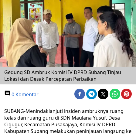
Gedung SD Ambruk Komisi IV DPRD Subang Tinjau
Lokasi dan Desak Percepatan Perbaikan
0 Komentar
SUBANG-Menindaklanjuti insiden ambruknya ruang
kelas dan ruang guru di SDN Maulana Yusuf, Desa
Cigugur, Kecamatan Pusakajaya, Komisi IV DPRD
Kabupaten Subang melakukan peninjauan langsung ke