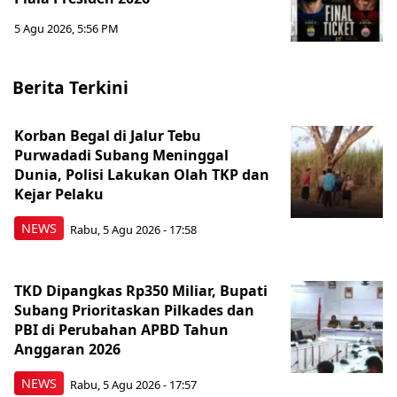
5 Agu 2026, 5:56 PM
Berita Terkini
Korban Begal di Jalur Tebu
Purwadadi Subang Meninggal
Dunia, Polisi Lakukan Olah TKP dan
Kejar Pelaku
NEWS
Rabu, 5 Agu 2026 - 17:58
TKD Dipangkas Rp350 Miliar, Bupati
Subang Prioritaskan Pilkades dan
PBI di Perubahan APBD Tahun
Anggaran 2026
NEWS
Rabu, 5 Agu 2026 - 17:57