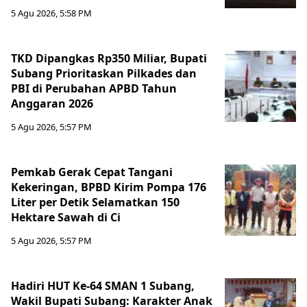
5 Agu 2026, 5:58 PM
TKD Dipangkas Rp350 Miliar, Bupati
Subang Prioritaskan Pilkades dan
PBI di Perubahan APBD Tahun
Anggaran 2026
5 Agu 2026, 5:57 PM
Pemkab Gerak Cepat Tangani
Kekeringan, BPBD Kirim Pompa 176
Liter per Detik Selamatkan 150
Hektare Sawah di Ci
5 Agu 2026, 5:57 PM
Hadiri HUT Ke-64 SMAN 1 Subang,
Wakil Bupati Subang: Karakter Anak