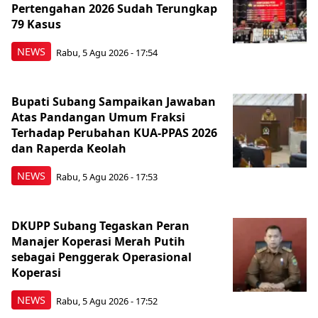
Pertengahan 2026 Sudah Terungkap
79 Kasus
NEWS
Rabu, 5 Agu 2026 - 17:54
Bupati Subang Sampaikan Jawaban
Atas Pandangan Umum Fraksi
Terhadap Perubahan KUA-PPAS 2026
dan Raperda Keolah
NEWS
Rabu, 5 Agu 2026 - 17:53
DKUPP Subang Tegaskan Peran
Manajer Koperasi Merah Putih
sebagai Penggerak Operasional
Koperasi
NEWS
Rabu, 5 Agu 2026 - 17:52