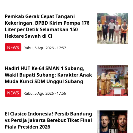
Pemkab Gerak Cepat Tangani
Kekeringan, BPBD Kirim Pompa 176
Liter per Detik Selamatkan 150
Hektare Sawah di Ci
NEWS
Rabu, 5 Agu 2026 - 17:57
Hadiri HUT Ke-64 SMAN 1 Subang,
Wakil Bupati Subang: Karakter Anak
Muda Kunci SDM Unggul Subang
NEWS
Rabu, 5 Agu 2026 - 17:56
El Clasico Indonesia! Persib Bandung
vs Persija Jakarta Berebut Tiket Final
Piala Presiden 2026