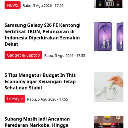
NEWS
Rabu, 5 Agu 2026 - 17:56
Samsung Galaxy S26 FE Kantongi
Sertifikat TKDN, Peluncuran di
Indonesia Diperkirakan Semakin
Dekat
Gadget & Laptop
Rabu, 5 Agu 2026 - 17:55
5 Tips Mengatur Budget In This
Economy agar Keuangan Tetap
Sehat dan Stabil
Lifestyle
Rabu, 5 Agu 2026 - 17:55
Subang Masih Jadi Ancaman
Peredaran Narkoba, Hingga