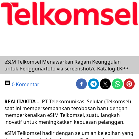
eSIM Telkomsel Menawarkan Ragam Keunggulan
untuk Pengguna/foto via screenshot/e-Katalog-LKPP
0 Komentar
REALITAKITA –
PT Telekomunikasi Selular (Telkomsel)
saat ini mempersembahkan terobosan baru dengan
memperkenalkan eSIM Telkomsel, suatu langkah
inovatif untuk meningkatkan kepuasan pelanggan.
eSIM Telkomsel hadir dengan sejumlah kelebihan yang