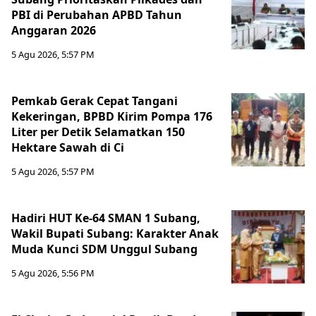
PBI di Perubahan APBD Tahun
Anggaran 2026
5 Agu 2026, 5:57 PM
Pemkab Gerak Cepat Tangani
Kekeringan, BPBD Kirim Pompa 176
Liter per Detik Selamatkan 150
Hektare Sawah di Ci
5 Agu 2026, 5:57 PM
Hadiri HUT Ke-64 SMAN 1 Subang,
Wakil Bupati Subang: Karakter Anak
Muda Kunci SDM Unggul Subang
5 Agu 2026, 5:56 PM