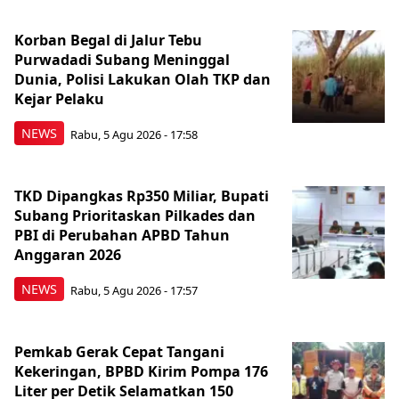
Korban Begal di Jalur Tebu
Purwadadi Subang Meninggal
Dunia, Polisi Lakukan Olah TKP dan
Kejar Pelaku
NEWS
Rabu, 5 Agu 2026 - 17:58
TKD Dipangkas Rp350 Miliar, Bupati
Subang Prioritaskan Pilkades dan
PBI di Perubahan APBD Tahun
Anggaran 2026
NEWS
Rabu, 5 Agu 2026 - 17:57
Pemkab Gerak Cepat Tangani
Kekeringan, BPBD Kirim Pompa 176
Liter per Detik Selamatkan 150