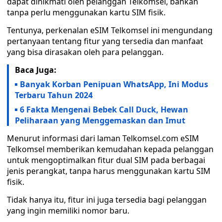
dapat dinikmati oleh pelanggan Telkomsel, bahkan
tanpa perlu menggunakan kartu SIM fisik.
Tentunya, perkenalan eSIM Telkomsel ini mengundang
pertanyaan tentang fitur yang tersedia dan manfaat
yang bisa dirasakan oleh para pelanggan.
Baca Juga:
Banyak Korban Penipuan WhatsApp, Ini Modus
Terbaru Tahun 2024
6 Fakta Mengenai Bebek Call Duck, Hewan
Peliharaan yang Menggemaskan dan Imut
Menurut informasi dari laman Telkomsel.com eSIM
Telkomsel memberikan kemudahan kepada pelanggan
untuk mengoptimalkan fitur dual SIM pada berbagai
jenis perangkat, tanpa harus menggunakan kartu SIM
fisik.
Tidak hanya itu, fitur ini juga tersedia bagi pelanggan
yang ingin memiliki nomor baru.