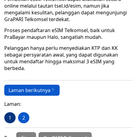
online melalui tautan tsel.id/esim, namun jika
mengalami kesulitan, pelanggan dapat mengunjungi
GraPARI Telkomsel terdekat.
Proses pendaftaran eSIM Telkomsel, baik untuk
PraBayar maupun Halo, sangatlah mudah.
Pelanggan hanya perlu menyediakan KTP dan KK
sebagai persyaratan awal, yang dapat digunakan
untuk mendaftar hingga maksimal 3 eSIM yang
berbeda.
Laman berikutnya
Laman:
1
2