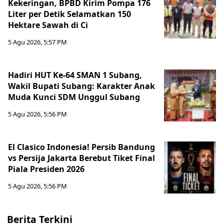
Kekeringan, BPBD Kirim Pompa 176
Liter per Detik Selamatkan 150
Hektare Sawah di Ci
5 Agu 2026, 5:57 PM
Hadiri HUT Ke-64 SMAN 1 Subang,
Wakil Bupati Subang: Karakter Anak
Muda Kunci SDM Unggul Subang
5 Agu 2026, 5:56 PM
El Clasico Indonesia! Persib Bandung
vs Persija Jakarta Berebut Tiket Final
Piala Presiden 2026
5 Agu 2026, 5:56 PM
Berita Terkini