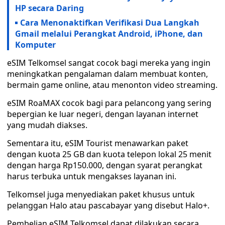
HP secara Daring
Cara Menonaktifkan Verifikasi Dua Langkah
Gmail melalui Perangkat Android, iPhone, dan
Komputer
eSIM Telkomsel sangat cocok bagi mereka yang ingin
meningkatkan pengalaman dalam membuat konten,
bermain game online, atau menonton video streaming.
eSIM RoaMAX cocok bagi para pelancong yang sering
bepergian ke luar negeri, dengan layanan internet
yang mudah diakses.
Sementara itu, eSIM Tourist menawarkan paket
dengan kuota 25 GB dan kuota telepon lokal 25 menit
dengan harga Rp150.000, dengan syarat perangkat
harus terbuka untuk mengakses layanan ini.
Telkomsel juga menyediakan paket khusus untuk
pelanggan Halo atau pascabayar yang disebut Halo+.
Pembelian eSIM Telkomsel dapat dilakukan secara