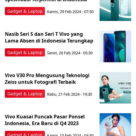
Gadget & Laptop
Kamis, 29 Feb 2024 - 07:30
Nasib Seri S dan Seri T Vivo yang
Lama Absen di Indonesia Terungkap
Gadget & Laptop
Senin, 26 Feb 2024 - 05:30
Vivo V30 Pro Mengusung Teknologi
Zeiss untuk Fotografi Terbaik
Gadget & Laptop
Rabu, 21 Feb 2024 - 19:30
Vivo Kuasai Puncak Pasar Ponsel
Indonesia, Era Baru di Q4 2023
Gadget & Laptop
Kamis, 15 Feb 2024 - 04:30