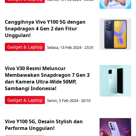
Canggihnya Vivo Y100 5G dengan
Snapdragon 4 Gen 2 dan Fitur
Unggulan!
Gadget & Laptop
Selasa, 13 Feb 2024 - 23:31
Vivo V30 Resmi Meluncur
Membawakan Snapdragon 7 Gen 3
dan Kamera Ultra-Wide 50MP,
Sambangi Indonesia!
Gadget & Laptop
Senin, 5 Feb 2024 - 20:10
Vivo Y100 5G, Desain Stylish dan
Performa Unggulan!