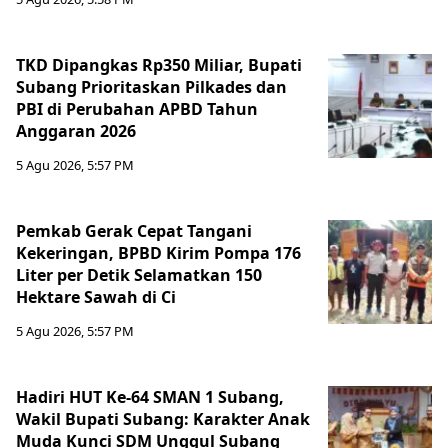
TKD Dipangkas Rp350 Miliar, Bupati
Subang Prioritaskan Pilkades dan
PBI di Perubahan APBD Tahun
Anggaran 2026
5 Agu 2026, 5:57 PM
Pemkab Gerak Cepat Tangani
Kekeringan, BPBD Kirim Pompa 176
Liter per Detik Selamatkan 150
Hektare Sawah di Ci
5 Agu 2026, 5:57 PM
Hadiri HUT Ke-64 SMAN 1 Subang,
Wakil Bupati Subang: Karakter Anak
Muda Kunci SDM Unggul Subang