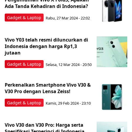
Ada Tanda Kehadiran di Indonesia?
Gadget & Laptop
Rabu, 27 Mar 2024 - 22:02
Vivo Y03 telah resmi diluncurkan di
Indonesia dengan harga Rp1,3
jutaan
Gadget & Laptop
Selasa, 12 Mar 2024 - 20:50
Perkenalkan Smartphone Vivo V30 &
V30 Pro dengan Lensa Zeiss!
Gadget & Laptop
Kamis, 29 Feb 2024 - 23:10
Vivo V30 dan V30 Pro: Harga serta
Spesifikasi Terperinci di Indonesia