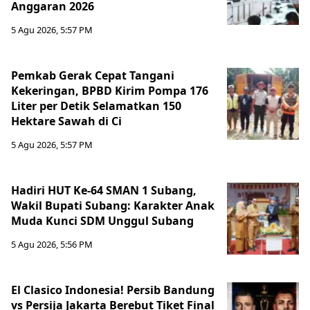
Anggaran 2026
5 Agu 2026, 5:57 PM
Pemkab Gerak Cepat Tangani
Kekeringan, BPBD Kirim Pompa 176
Liter per Detik Selamatkan 150
Hektare Sawah di Ci
5 Agu 2026, 5:57 PM
Hadiri HUT Ke-64 SMAN 1 Subang,
Wakil Bupati Subang: Karakter Anak
Muda Kunci SDM Unggul Subang
5 Agu 2026, 5:56 PM
El Clasico Indonesia! Persib Bandung
vs Persija Jakarta Berebut Tiket Final