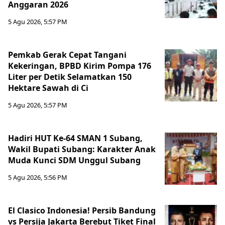
Anggaran 2026
5 Agu 2026, 5:57 PM
Pemkab Gerak Cepat Tangani
Kekeringan, BPBD Kirim Pompa 176
Liter per Detik Selamatkan 150
Hektare Sawah di Ci
5 Agu 2026, 5:57 PM
Hadiri HUT Ke-64 SMAN 1 Subang,
Wakil Bupati Subang: Karakter Anak
Muda Kunci SDM Unggul Subang
5 Agu 2026, 5:56 PM
El Clasico Indonesia! Persib Bandung
vs Persija Jakarta Berebut Tiket Final