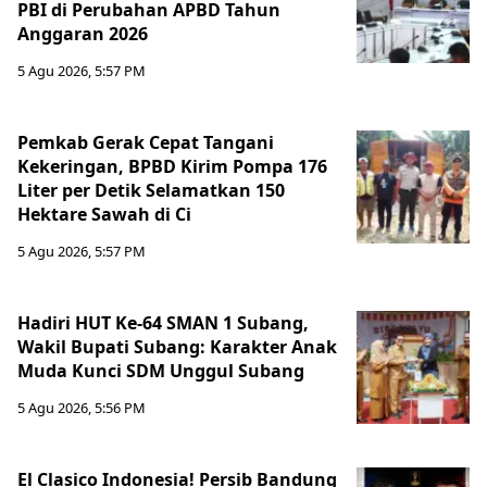
PBI di Perubahan APBD Tahun
Anggaran 2026
5 Agu 2026, 5:57 PM
Pemkab Gerak Cepat Tangani
Kekeringan, BPBD Kirim Pompa 176
Liter per Detik Selamatkan 150
Hektare Sawah di Ci
5 Agu 2026, 5:57 PM
Hadiri HUT Ke-64 SMAN 1 Subang,
Wakil Bupati Subang: Karakter Anak
Muda Kunci SDM Unggul Subang
5 Agu 2026, 5:56 PM
El Clasico Indonesia! Persib Bandung