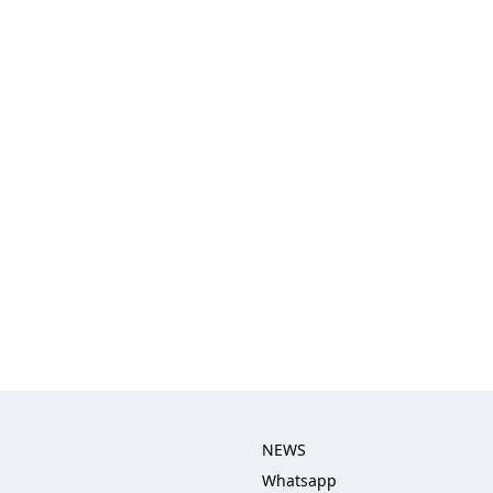
NEWS
Whatsapp