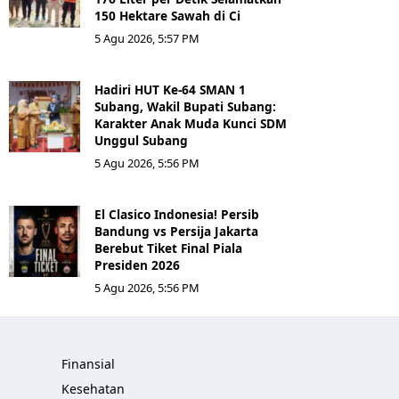
150 Hektare Sawah di Ci
5 Agu 2026, 5:57 PM
Hadiri HUT Ke-64 SMAN 1
Subang, Wakil Bupati Subang:
Karakter Anak Muda Kunci SDM
Unggul Subang
5 Agu 2026, 5:56 PM
El Clasico Indonesia! Persib
Bandung vs Persija Jakarta
Berebut Tiket Final Piala
Presiden 2026
5 Agu 2026, 5:56 PM
Finansial
Kesehatan