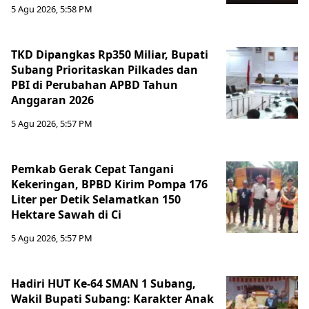
5 Agu 2026, 5:58 PM
TKD Dipangkas Rp350 Miliar, Bupati
Subang Prioritaskan Pilkades dan
PBI di Perubahan APBD Tahun
Anggaran 2026
5 Agu 2026, 5:57 PM
Pemkab Gerak Cepat Tangani
Kekeringan, BPBD Kirim Pompa 176
Liter per Detik Selamatkan 150
Hektare Sawah di Ci
5 Agu 2026, 5:57 PM
Hadiri HUT Ke-64 SMAN 1 Subang,
Wakil Bupati Subang: Karakter Anak