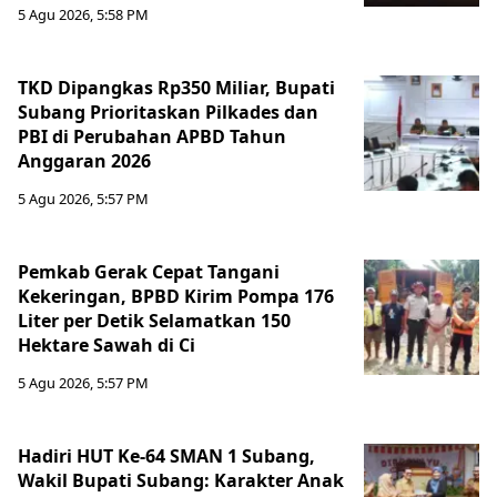
5 Agu 2026, 5:58 PM
TKD Dipangkas Rp350 Miliar, Bupati
Subang Prioritaskan Pilkades dan
PBI di Perubahan APBD Tahun
Anggaran 2026
5 Agu 2026, 5:57 PM
Pemkab Gerak Cepat Tangani
Kekeringan, BPBD Kirim Pompa 176
Liter per Detik Selamatkan 150
Hektare Sawah di Ci
5 Agu 2026, 5:57 PM
Hadiri HUT Ke-64 SMAN 1 Subang,
Wakil Bupati Subang: Karakter Anak