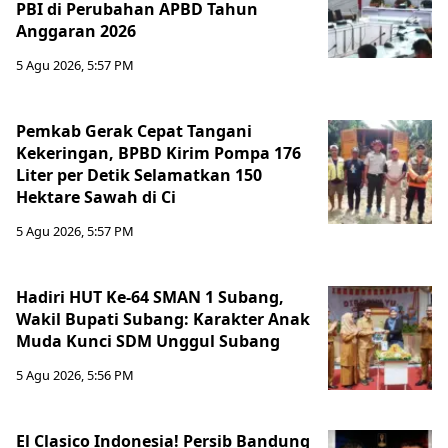
PBI di Perubahan APBD Tahun
Anggaran 2026
5 Agu 2026, 5:57 PM
Pemkab Gerak Cepat Tangani
Kekeringan, BPBD Kirim Pompa 176
Liter per Detik Selamatkan 150
Hektare Sawah di Ci
5 Agu 2026, 5:57 PM
Hadiri HUT Ke-64 SMAN 1 Subang,
Wakil Bupati Subang: Karakter Anak
Muda Kunci SDM Unggul Subang
5 Agu 2026, 5:56 PM
El Clasico Indonesia! Persib Bandung