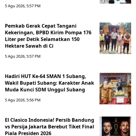
5 Agu 2026, 5:57 PM
Pemkab Gerak Cepat Tangani
Kekeringan, BPBD Kirim Pompa 176
Liter per Detik Selamatkan 150
Hektare Sawah di Ci
5 Agu 2026, 5:57 PM
Hadiri HUT Ke-64 SMAN 1 Subang,
Wakil Bupati Subang: Karakter Anak
Muda Kunci SDM Unggul Subang
5 Agu 2026, 5:56 PM
El Clasico Indonesia! Persib Bandung
vs Persija Jakarta Berebut Tiket Final
Piala Presiden 2026