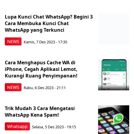
Lupa Kunci Chat WhatsApp? Begini 3
Cara Membuka Kunci Chat
WhatsApp yang Terkunci
NEWS
Kamis, 7 Des 2023 - 17:35
Cara Menghapus Cache WA di
iPhone, Cegah Aplikasi Lemot,
Kurangi Ruang Penyimpanan!
NEWS
Rabu, 6 Des 2023 - 21:11
Trik Mudah 3 Cara Mengatasi
WhatsApp Kena Spam!
Whatsapp
Selasa, 5 Des 2023 - 19:15