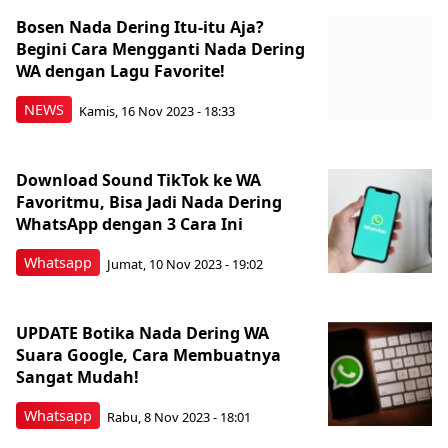
Bosen Nada Dering Itu-itu Aja?
Begini Cara Mengganti Nada Dering
WA dengan Lagu Favorite!
NEWS
Kamis, 16 Nov 2023 - 18:33
Download Sound TikTok ke WA
Favoritmu, Bisa Jadi Nada Dering
WhatsApp dengan 3 Cara Ini
Whatsapp
Jumat, 10 Nov 2023 - 19:02
UPDATE Botika Nada Dering WA
Suara Google, Cara Membuatnya
Sangat Mudah!
Whatsapp
Rabu, 8 Nov 2023 - 18:01