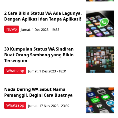
2 Cara Bikin Status WA Ada Lagunya,
Dengan Aplikasi dan Tanpa Aplikasi!
NEWS
Jumat, 1 Des 2023 - 19:35
30 Kumpulan Status WA Sindiran
Buat Orang Sombong yang Bikin
Tersenyum
Whatsapp
Jumat, 1 Des 2023 - 18:31
Nada Dering WA Sebut Nama
Pemanggil, Begini Cara Buatnya
Whatsapp
Jumat, 17 Nov 2023 - 23:39