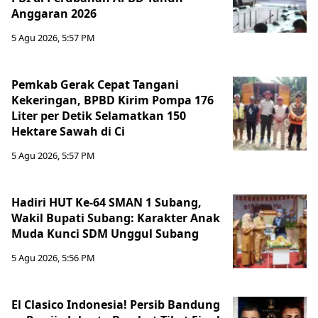
Anggaran 2026
5 Agu 2026, 5:57 PM
Pemkab Gerak Cepat Tangani
Kekeringan, BPBD Kirim Pompa 176
Liter per Detik Selamatkan 150
Hektare Sawah di Ci
5 Agu 2026, 5:57 PM
Hadiri HUT Ke-64 SMAN 1 Subang,
Wakil Bupati Subang: Karakter Anak
Muda Kunci SDM Unggul Subang
5 Agu 2026, 5:56 PM
El Clasico Indonesia! Persib Bandung