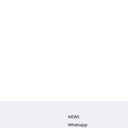
NEWS
Whatsapp