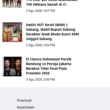
150 Hektare Sawah di Ci
5 Agu 2026, 5:57 PM
Hadiri HUT Ke-64 SMAN 1
Subang, Wakil Bupati Subang:
Karakter Anak Muda Kunci SDM
Unggul Subang
5 Agu 2026, 5:56 PM
El Clasico Indonesia! Persib
Bandung vs Persija Jakarta
Berebut Tiket Final Piala
Presiden 2026
5 Agu 2026, 5:56 PM
Finansial
Kesehatan