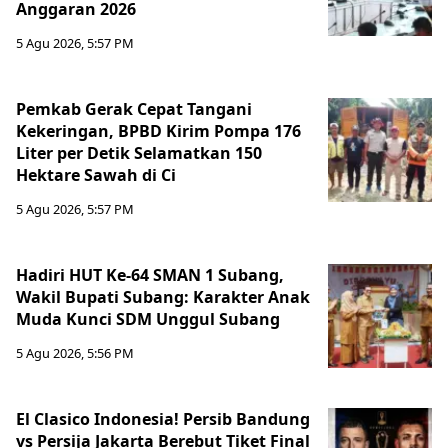
Anggaran 2026
5 Agu 2026, 5:57 PM
Pemkab Gerak Cepat Tangani
Kekeringan, BPBD Kirim Pompa 176
Liter per Detik Selamatkan 150
Hektare Sawah di Ci
5 Agu 2026, 5:57 PM
Hadiri HUT Ke-64 SMAN 1 Subang,
Wakil Bupati Subang: Karakter Anak
Muda Kunci SDM Unggul Subang
5 Agu 2026, 5:56 PM
El Clasico Indonesia! Persib Bandung
vs Persija Jakarta Berebut Tiket Final