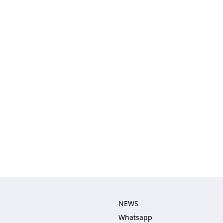
NEWS
Whatsapp