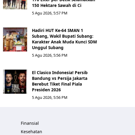
150 Hektare Sawah di Ci
5 Agu 2026, 5:57 PM
Hadiri HUT Ke-64 SMAN 1
Subang, Wakil Bupati Subang:
Karakter Anak Muda Kunci SDM
Unggul Subang
5 Agu 2026, 5:56 PM
El Clasico Indonesia! Persib
Bandung vs Persija Jakarta
Berebut Tiket Final Piala
Presiden 2026
5 Agu 2026, 5:56 PM
Finansial
Kesehatan