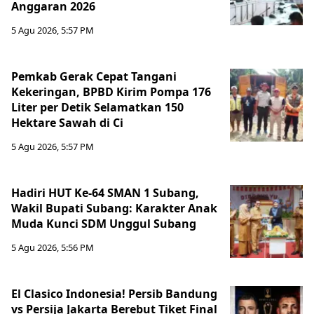
Anggaran 2026
5 Agu 2026, 5:57 PM
Pemkab Gerak Cepat Tangani
Kekeringan, BPBD Kirim Pompa 176
Liter per Detik Selamatkan 150
Hektare Sawah di Ci
5 Agu 2026, 5:57 PM
Hadiri HUT Ke-64 SMAN 1 Subang,
Wakil Bupati Subang: Karakter Anak
Muda Kunci SDM Unggul Subang
5 Agu 2026, 5:56 PM
El Clasico Indonesia! Persib Bandung
vs Persija Jakarta Berebut Tiket Final