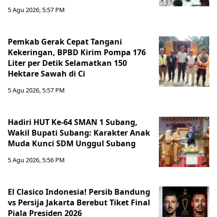
5 Agu 2026, 5:57 PM
Pemkab Gerak Cepat Tangani
Kekeringan, BPBD Kirim Pompa 176
Liter per Detik Selamatkan 150
Hektare Sawah di Ci
5 Agu 2026, 5:57 PM
Hadiri HUT Ke-64 SMAN 1 Subang,
Wakil Bupati Subang: Karakter Anak
Muda Kunci SDM Unggul Subang
5 Agu 2026, 5:56 PM
El Clasico Indonesia! Persib Bandung
vs Persija Jakarta Berebut Tiket Final
Piala Presiden 2026