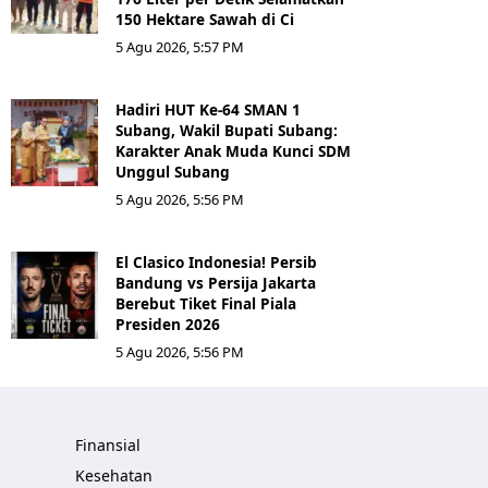
150 Hektare Sawah di Ci
5 Agu 2026, 5:57 PM
Hadiri HUT Ke-64 SMAN 1
Subang, Wakil Bupati Subang:
Karakter Anak Muda Kunci SDM
Unggul Subang
5 Agu 2026, 5:56 PM
El Clasico Indonesia! Persib
Bandung vs Persija Jakarta
Berebut Tiket Final Piala
Presiden 2026
5 Agu 2026, 5:56 PM
Finansial
Kesehatan