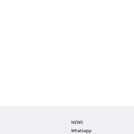
NEWS
Whatsapp