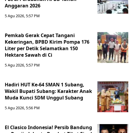
Anggaran 2026
5 Agu 2026, 5:57 PM
Pemkab Gerak Cepat Tangani
Kekeringan, BPBD Kirim Pompa 176
Liter per Detik Selamatkan 150
Hektare Sawah di Ci
5 Agu 2026, 5:57 PM
Hadiri HUT Ke-64 SMAN 1 Subang,
Wakil Bupati Subang: Karakter Anak
Muda Kunci SDM Unggul Subang
5 Agu 2026, 5:56 PM
El Clasico Indonesia! Persib Bandung