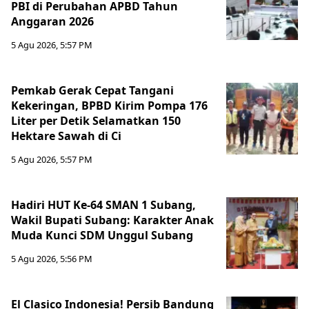
PBI di Perubahan APBD Tahun
Anggaran 2026
5 Agu 2026, 5:57 PM
Pemkab Gerak Cepat Tangani
Kekeringan, BPBD Kirim Pompa 176
Liter per Detik Selamatkan 150
Hektare Sawah di Ci
5 Agu 2026, 5:57 PM
Hadiri HUT Ke-64 SMAN 1 Subang,
Wakil Bupati Subang: Karakter Anak
Muda Kunci SDM Unggul Subang
5 Agu 2026, 5:56 PM
El Clasico Indonesia! Persib Bandung